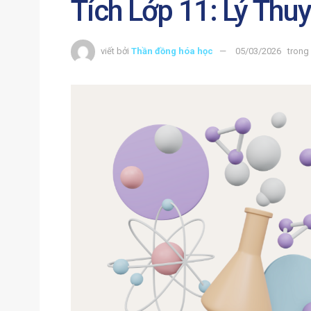
Tích Lớp 11: Lý Thuy
viết bởi
Thần đồng hóa học
05/03/2026
trong