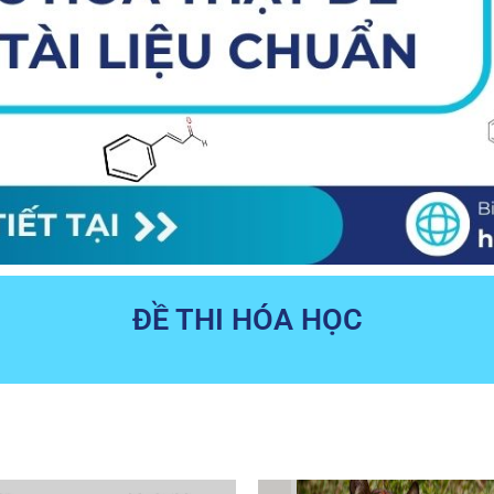
ĐỀ THI HÓA HỌC