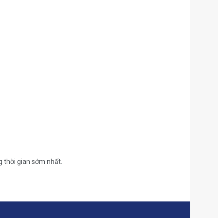
g thời gian sớm nhất.