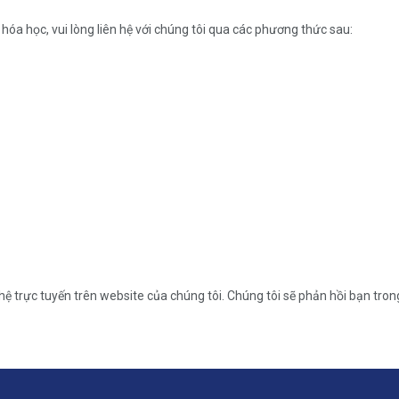
u hóa học, vui lòng liên hệ với chúng tôi qua các phương thức sau:
ệ trực tuyến trên website của chúng tôi. Chúng tôi sẽ phản hồi bạn tron