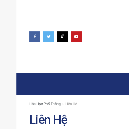
Hóa Học Phổ Thông
Liên Hệ
Liên Hệ