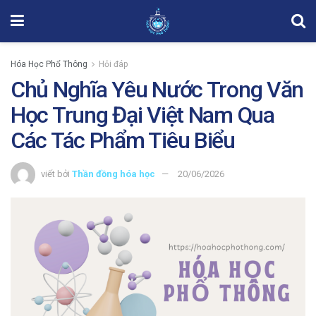
Hóa Học Phổ Thông
Hỏi đáp
Chủ Nghĩa Yêu Nước Trong Văn
Học Trung Đại Việt Nam Qua
Các Tác Phẩm Tiêu Biểu
viết bởi
Thần đồng hóa học
20/06/2026