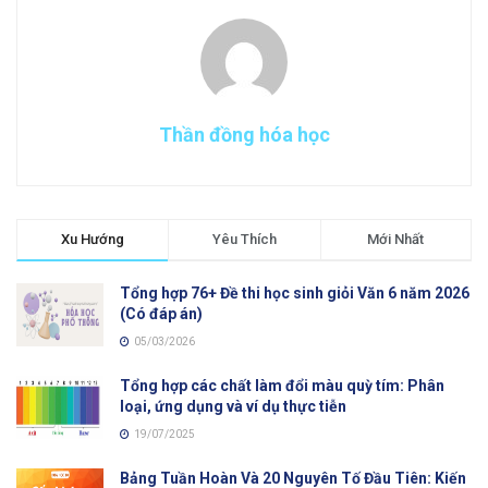
Thần đồng hóa học
Xu Hướng
Yêu Thích
Mới Nhất
Tổng hợp 76+ Đề thi học sinh giỏi Văn 6 năm 2026
(Có đáp án)
05/03/2026
Tổng hợp các chất làm đổi màu quỳ tím: Phân
loại, ứng dụng và ví dụ thực tiễn
19/07/2025
Bảng Tuần Hoàn Và 20 Nguyên Tố Đầu Tiên: Kiến