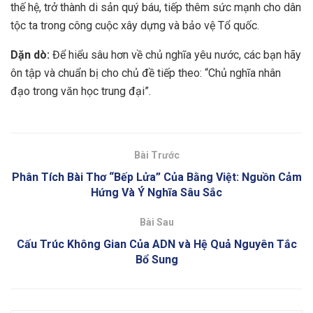
thế hệ, trở thành di sản quý báu, tiếp thêm sức mạnh cho dân
tộc ta trong công cuộc xây dựng và bảo vệ Tổ quốc.
Dặn dò:
Để hiểu sâu hơn về chủ nghĩa yêu nước, các bạn hãy
ôn tập và chuẩn bị cho chủ đề tiếp theo: “Chủ nghĩa nhân
đạo trong văn học trung đại”.
Bài Trước
Phân Tích Bài Thơ “Bếp Lửa” Của Bằng Việt: Nguồn Cảm
Hứng Và Ý Nghĩa Sâu Sắc
Bài Sau
Cấu Trúc Không Gian Của ADN và Hệ Quả Nguyên Tắc
Bổ Sung