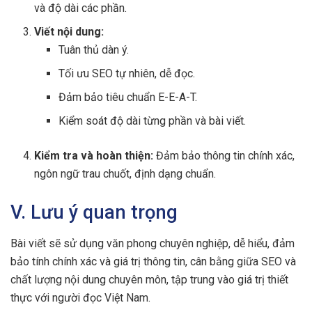
và độ dài các phần.
Viết nội dung:
Tuân thủ dàn ý.
Tối ưu SEO tự nhiên, dễ đọc.
Đảm bảo tiêu chuẩn E-E-A-T.
Kiểm soát độ dài từng phần và bài viết.
Kiểm tra và hoàn thiện:
Đảm bảo thông tin chính xác,
ngôn ngữ trau chuốt, định dạng chuẩn.
V. Lưu ý quan trọng
Bài viết sẽ sử dụng văn phong chuyên nghiệp, dễ hiểu, đảm
bảo tính chính xác và giá trị thông tin, cân bằng giữa SEO và
chất lượng nội dung chuyên môn, tập trung vào giá trị thiết
thực với người đọc Việt Nam.