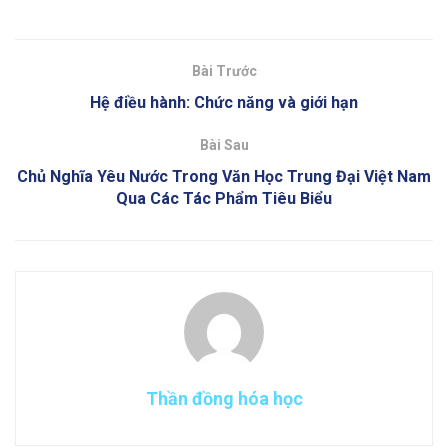
Bài Trước
Hệ điều hành: Chức năng và giới hạn
Bài Sau
Chủ Nghĩa Yêu Nước Trong Văn Học Trung Đại Việt Nam
Qua Các Tác Phẩm Tiêu Biểu
Thần đồng hóa học