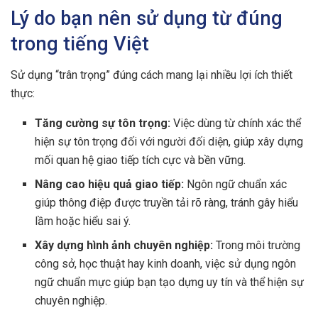
Lý do bạn nên sử dụng từ đúng
trong tiếng Việt
Sử dụng “trân trọng” đúng cách mang lại nhiều lợi ích thiết
thực:
Tăng cường sự tôn trọng:
Việc dùng từ chính xác thể
hiện sự tôn trọng đối với người đối diện, giúp xây dựng
mối quan hệ giao tiếp tích cực và bền vững.
Nâng cao hiệu quả giao tiếp:
Ngôn ngữ chuẩn xác
giúp thông điệp được truyền tải rõ ràng, tránh gây hiểu
lầm hoặc hiểu sai ý.
Xây dựng hình ảnh chuyên nghiệp:
Trong môi trường
công sở, học thuật hay kinh doanh, việc sử dụng ngôn
ngữ chuẩn mực giúp bạn tạo dựng uy tín và thể hiện sự
chuyên nghiệp.