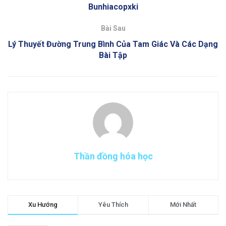
Bunhiacopxki
Bài Sau
Lý Thuyết Đường Trung Bình Của Tam Giác Và Các Dạng
Bài Tập
Thần đồng hóa học
Xu Hướng
Yêu Thích
Mới Nhất