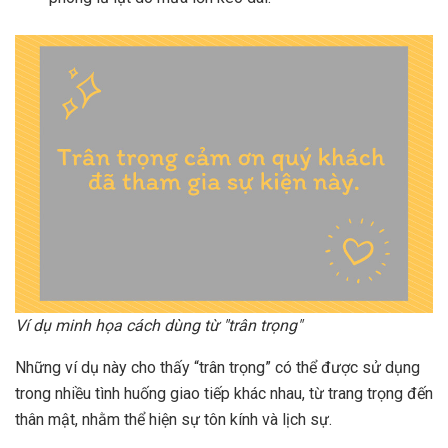
Ví dụ minh họa cách dùng từ "trân trọng"
Những ví dụ này cho thấy “trân trọng” có thể được sử dụng
trong nhiều tình huống giao tiếp khác nhau, từ trang trọng đến
thân mật, nhằm thể hiện sự tôn kính và lịch sự.