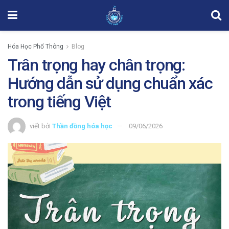
Hóa Học Phổ Thông
Blog
Trân trọng hay chân trọng:
Hướng dẫn sử dụng chuẩn xác
trong tiếng Việt
viết bởi
Thần đồng hóa học
09/06/2026