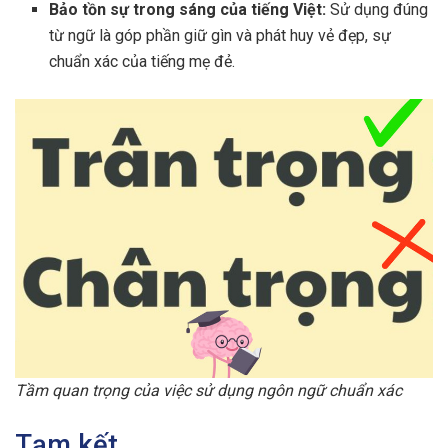
Bảo tồn sự trong sáng của tiếng Việt:
Sử dụng đúng
từ ngữ là góp phần giữ gìn và phát huy vẻ đẹp, sự
chuẩn xác của tiếng mẹ đẻ.
Tầm quan trọng của việc sử dụng ngôn ngữ chuẩn xác
Tạm kết