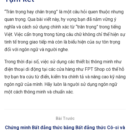
“Trân trọng hay chân trọng” là một câu hỏi quen thuộc nhưng
quan trọng. Qua bài viết này, hy vọng bạn đã nắm vững ý
nghĩa và cách sử dụng chính xác từ “trân trọng” trong tiếng
Việt. Việc cẩn trọng trong từng câu chữ không chỉ thể hiện sự
tinh tế trong giao tiếp mà còn là biểu hiện của sự tôn trọng
đối với ngôn ngữ và người nghe.
Trong thời đại số, việc sử dụng các thiết bị thông minh như
điện thoại di động tại các cửa hàng như FPT Shop có thể hỗ
trợ bạn tra cứu từ điển, kiểm tra chính tả và nâng cao kỹ năng
ngôn ngữ của mình. Hãy luôn là người sử dụng ngôn ngữ
một cách thông minh và chuẩn xác.
Bài Trước
Chứng minh Bất đẳng thức bằng Bất đẳng thức Cô-si và