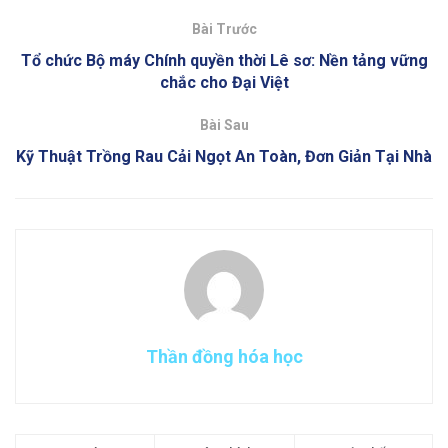
Bài Trước
Tổ chức Bộ máy Chính quyền thời Lê sơ: Nền tảng vững
chắc cho Đại Việt
Bài Sau
Kỹ Thuật Trồng Rau Cải Ngọt An Toàn, Đơn Giản Tại Nhà
Thần đồng hóa học