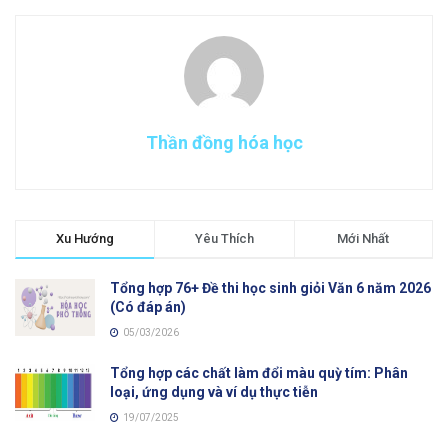
Thần đồng hóa học
Xu Hướng
Yêu Thích
Mới Nhất
Tổng hợp 76+ Đề thi học sinh giỏi Văn 6 năm 2026
(Có đáp án)
05/03/2026
Tổng hợp các chất làm đổi màu quỳ tím: Phân
loại, ứng dụng và ví dụ thực tiễn
19/07/2025