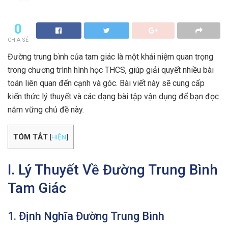
0
CHIA SẺ
Đường trung bình của tam giác là một khái niệm quan trọng
trong chương trình hình học THCS, giúp giải quyết nhiều bài
toán liên quan đến cạnh và góc. Bài viết này sẽ cung cấp
kiến thức lý thuyết và các dạng bài tập vận dụng để bạn đọc
nắm vững chủ đề này.
TÓM TẮT
[
HIỆN
]
I. Lý Thuyết Về Đường Trung Bình
Tam Giác
1. Định Nghĩa Đường Trung Bình