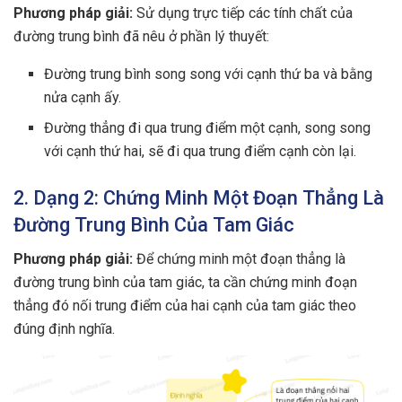
Phương pháp giải:
Sử dụng trực tiếp các tính chất của
đường trung bình đã nêu ở phần lý thuyết:
Đường trung bình song song với cạnh thứ ba và bằng
nửa cạnh ấy.
Đường thẳng đi qua trung điểm một cạnh, song song
với cạnh thứ hai, sẽ đi qua trung điểm cạnh còn lại.
2. Dạng 2: Chứng Minh Một Đoạn Thẳng Là
Đường Trung Bình Của Tam Giác
Phương pháp giải:
Để chứng minh một đoạn thẳng là
đường trung bình của tam giác, ta cần chứng minh đoạn
thẳng đó nối trung điểm của hai cạnh của tam giác theo
đúng định nghĩa.