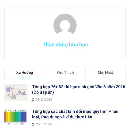
Thần đồng hóa học
Xu Hướng
Yêu Thích
Mới Nhất
Tổng hợp 76+ Đề thi học sinh giỏi Văn 6 năm 2026
(Có đáp án)
05/03/2026
Tổng hợp các chất làm đổi màu quỳ tím: Phân
loại, ứng dụng và ví dụ thực tiễn
19/07/2025