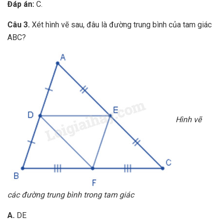
Đáp án:
C.
Câu 3.
Xét hình vẽ sau, đâu là đường trung bình của tam giác
ABC?
Hình vẽ
các đường trung bình trong tam giác
A.
DE