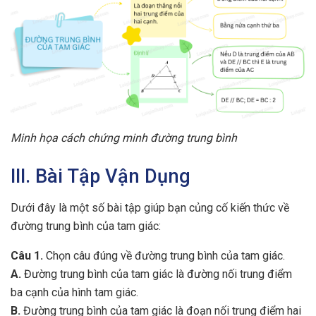
Minh họa cách chứng minh đường trung bình
III. Bài Tập Vận Dụng
Dưới đây là một số bài tập giúp bạn củng cố kiến thức về
đường trung bình của tam giác:
Câu 1.
Chọn câu đúng về đường trung bình của tam giác.
A.
Đường trung bình của tam giác là đường nối trung điểm
ba cạnh của hình tam giác.
B.
Đường trung bình của tam giác là đoạn nối trung điểm hai