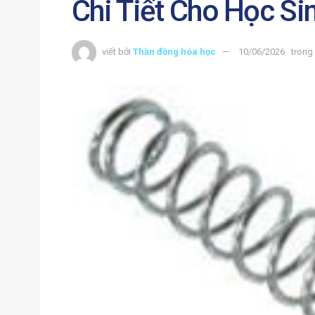
Chi Tiết Cho Học Si
viết bởi
Thần đồng hóa học
10/06/2026
trong