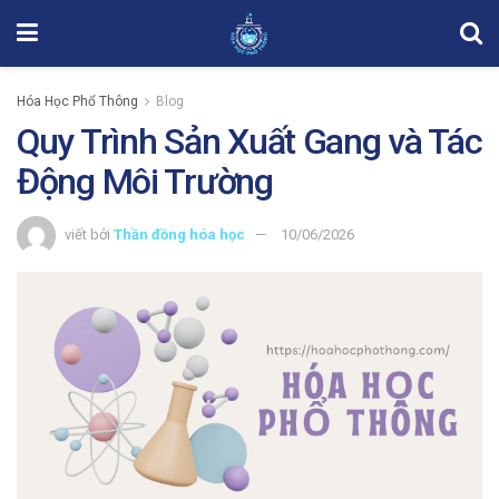
Hóa Học Phổ Thông
Blog
Quy Trình Sản Xuất Gang và Tác
Động Môi Trường
viết bởi
Thần đồng hóa học
10/06/2026