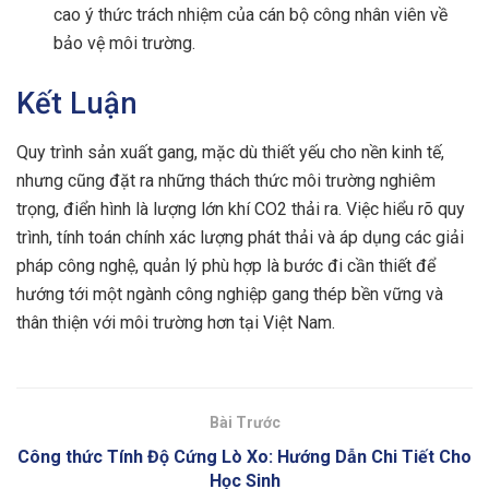
cao ý thức trách nhiệm của cán bộ công nhân viên về
bảo vệ môi trường.
Kết Luận
Quy trình sản xuất gang, mặc dù thiết yếu cho nền kinh tế,
nhưng cũng đặt ra những thách thức môi trường nghiêm
trọng, điển hình là lượng lớn khí CO2 thải ra. Việc hiểu rõ quy
trình, tính toán chính xác lượng phát thải và áp dụng các giải
pháp công nghệ, quản lý phù hợp là bước đi cần thiết để
hướng tới một ngành công nghiệp gang thép bền vững và
thân thiện với môi trường hơn tại Việt Nam.
Bài Trước
Công thức Tính Độ Cứng Lò Xo: Hướng Dẫn Chi Tiết Cho
Học Sinh