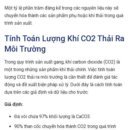
Một tỷ lệ phần trăm đáng kể trong các nguyên liệu này sẽ
chuyển hóa thành các sản phẩm phụ hoặc khí thải trong quá
trình sản xuất.
Tính Toán Lượng Khí CO2 Thải Ra
Môi Trường
Trong quy trình sản xuất gang, khí carbon dioxide (CO2) là
một trong những sản phẩm khí thải chính. Việc tính toán
lượng CO2 thải ra môi trường là cần thiết để đánh giá tác
động và đề xuất biện pháp xử lý. Dưới đây là cách tính toán
dựa trên các giả định và dữ liệu cho trước:
Giả định:
Đá vôi chứa 97% khối lượng là CaCO3.
90% than cốc chuyển hóa thành CO2 trong quá trình