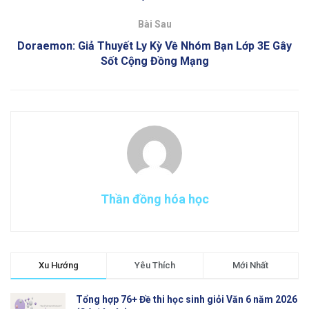
Bài Sau
Doraemon: Giả Thuyết Ly Kỳ Về Nhóm Bạn Lớp 3E Gây
Sốt Cộng Đồng Mạng
Thần đồng hóa học
Xu Hướng
Yêu Thích
Mới Nhất
Tổng hợp 76+ Đề thi học sinh giỏi Văn 6 năm 2026