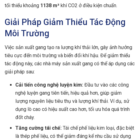
tối thiểu khoảng
1138 m³
khí CO2 ở điều kiện chuẩn.
Giải Pháp Giảm Thiểu Tác Động
Môi Trường
Việc sản xuất gang tạo ra lượng khí thải lớn, gây ảnh hưởng
tiêu cực đến môi trường và biến đổi khí hậu. Để giảm thiểu
tác động này, các nhà máy sản xuất gang có thể áp dụng các
giải pháp sau:
Cải tiến công nghệ luyện kim:
Đầu tư vào các công
nghệ luyện gang tiên tiến, hiệu quả hơn, giúp giảm
lượng nguyên liệu tiêu thụ và lượng khí thải. Ví dụ, sử
dụng lò cao có hiệu suất cao hơn, tối ưu hóa quá trình
đốt cháy.
Tăng cường tái chế:
Tái chế phế liệu kim loại, đặc biệt
là thép phế liệu, có thể giảm đáng kể nhu cầu sử dụng