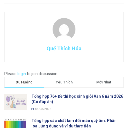
Quế Thích Hóa
Please
login
to join discussion
Xu Hướng
Yêu Thích
Mới Nhất
Tổng hợp 76+ Đề thi học sinh giỏi Văn 6 năm 2026
(Có đáp án)
05/03/2026
Tổng hợp các chất làm đổi màu quỳ tím: Phân
loại, ứng dụng và ví dụ thực tiễn