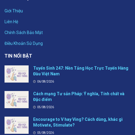
Giới Thiệu
Liên Hệ
Chính Sách Bảo Mật
Điều Khoản Sử Dụng
TIN NỔI BẬT
Tuyển Sinh 247: Nền Tảng Học Trực Tuyến Hàng
Đầu Việt Nam
06/08/2026
Cách mạng Tư sản Pháp: Ý nghĩa, Tính chất và
Đặc điểm
05/08/2026
Encourage to V hay Ving? Cách dùng, khác gì
Motivate, Stimulate?
05/08/2026