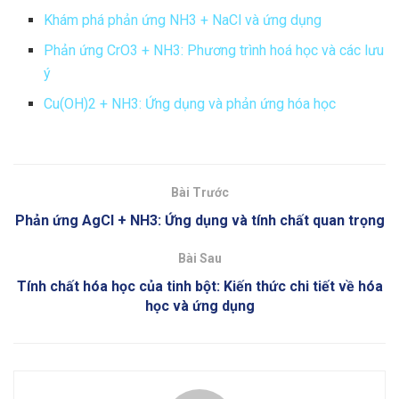
Khám phá phản ứng NH3 + NaCl và ứng dụng
Phản ứng CrO3 + NH3: Phương trình hoá học và các lưu
ý
Cu(OH)2 + NH3: Ứng dụng và phản ứng hóa học
Bài Trước
Phản ứng AgCl + NH3: Ứng dụng và tính chất quan trọng
Bài Sau
Tính chất hóa học của tinh bột: Kiến thức chi tiết về hóa
học và ứng dụng