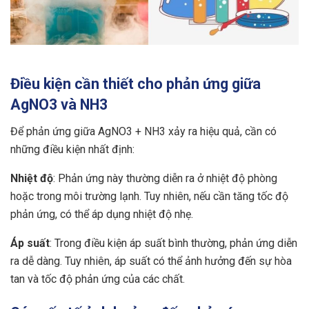
Điều kiện cần thiết cho phản ứng giữa
AgNO3 và NH3
Để phản ứng giữa AgNO3 + NH3 xảy ra hiệu quả, cần có
những điều kiện nhất định:
Nhiệt độ
: Phản ứng này thường diễn ra ở nhiệt độ phòng
hoặc trong môi trường lạnh. Tuy nhiên, nếu cần tăng tốc độ
phản ứng, có thể áp dụng nhiệt độ nhẹ.
Áp suất
: Trong điều kiện áp suất bình thường, phản ứng diễn
ra dễ dàng. Tuy nhiên, áp suất có thể ảnh hưởng đến sự hòa
tan và tốc độ phản ứng của các chất.