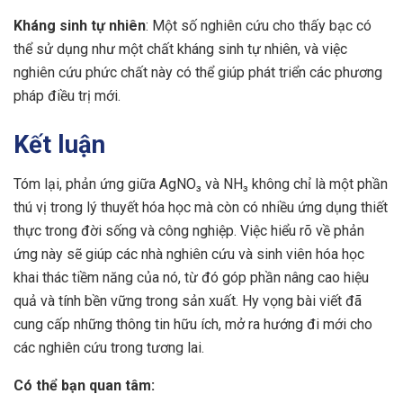
Kháng sinh tự nhiên
: Một số nghiên cứu cho thấy bạc có
thể sử dụng như một chất kháng sinh tự nhiên, và việc
nghiên cứu phức chất này có thể giúp phát triển các phương
pháp điều trị mới.
Kết luận
Tóm lại, phản ứng giữa AgNO₃ và NH₃ không chỉ là một phần
thú vị trong lý thuyết hóa học mà còn có nhiều ứng dụng thiết
thực trong đời sống và công nghiệp. Việc hiểu rõ về phản
ứng này sẽ giúp các nhà nghiên cứu và sinh viên hóa học
khai thác tiềm năng của nó, từ đó góp phần nâng cao hiệu
quả và tính bền vững trong sản xuất. Hy vọng bài viết đã
cung cấp những thông tin hữu ích, mở ra hướng đi mới cho
các nghiên cứu trong tương lai.
Có thể bạn quan tâm: