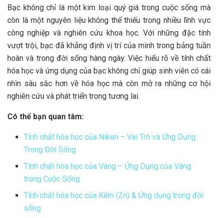
Bạc không chỉ là một kim loại quý giá trong cuộc sống mà
còn là một nguyên liệu không thể thiếu trong nhiều lĩnh vực
công nghiệp và nghiên cứu khoa học. Với những đặc tính
vượt trội, bạc đã khẳng định vị trí của mình trong bảng tuần
hoàn và trong đời sống hàng ngày. Việc hiểu rõ về tính chất
hóa học và ứng dụng của bạc không chỉ giúp sinh viên có cái
nhìn sâu sắc hơn về hóa học mà còn mở ra những cơ hội
nghiên cứu và phát triển trong tương lai.
Có thể bạn quan tâm:
Tính chất hóa học của Niken – Vai Trò và Ứng Dụng
Trong Đời Sống
Tính chất hóa học của Vàng – Ứng Dụng của Vàng
trong Cuộc Sống
Tính chất hóa học của Kẽm (Zn) & Ứng dụng trong đời
sống