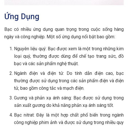
Ứng Dụng
Bạc có nhiều ứng dụng quan trọng trong cuộc sống hàng
ngày và công nghiệp. Một số ứng dụng nổi bật bao gồm:
Nguyên liệu quý: Bạc được xem là một trong những kim
loại quý, thường được dùng để chế tạo trang sức, đồ
bạc và các sản phẩm nghệ thuật.
Ngành điện và điện tử: Do tính dẫn điện cao, bạc
thường được sử dụng trong các sản phẩm điện và điện
tử, bao gồm công tắc và mạch điện.
Gương và phản xạ ánh sáng: Bạc được sử dụng trong
sản xuất gương do khả năng phản xạ ánh sáng tốt.
Bạc nitrat: Đây là một hợp chất phổ biến trong ngành
công nghiệp phim ảnh và được sử dụng trong nhiều quy