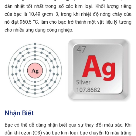
dẫn nhiệt tốt nhất trong số các kim loại. Khối lượng riêng
của bạc là 10,49 g•cm−3, trong khi nhiệt độ nóng chảy của
nó đạt 960,5 °C, làm cho bạc trở thành một vật liệu lý tưởng
cho nhiều ứng dụng công nghiệp.
Nhận Biết
Bạc có thể dễ dàng nhận biết qua sự thay đổi màu sắc. Khi
dẫn khí ozon (O3) vào bạc kim loại, bạc chuyển từ màu trắng