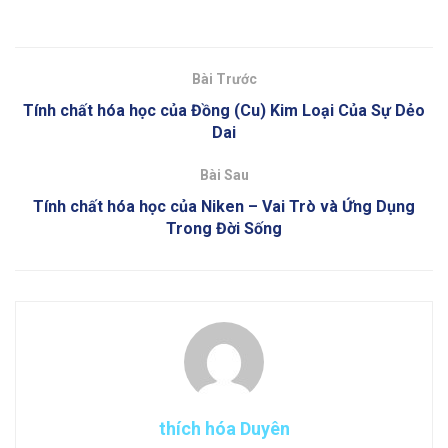
Bài Trước
Tính chất hóa học của Đồng (Cu) Kim Loại Của Sự Dẻo
Dai
Bài Sau
Tính chất hóa học của Niken – Vai Trò và Ứng Dụng
Trong Đời Sống
thích hóa Duyên