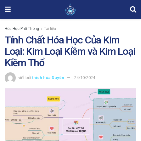
Hóa Học Phổ Thông
Tài liệu
Tính Chất Hóa Học Của Kim
Loại: Kim Loại Kiềm và Kim Loại
Kiềm Thổ
viết bởi
thích hóa Duyên
24/10/2024