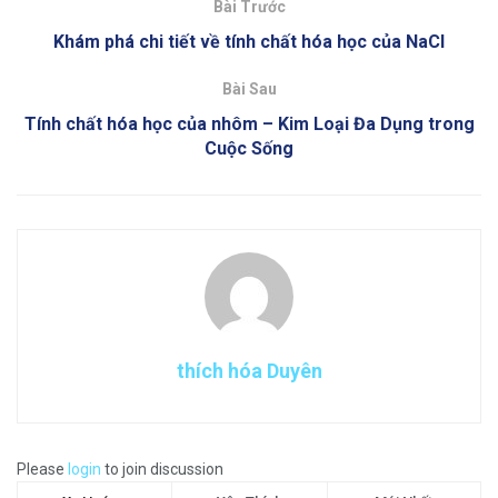
Bài Trước
Khám phá chi tiết về tính chất hóa học của NaCl
Bài Sau
Tính chất hóa học của nhôm – Kim Loại Đa Dụng trong
Cuộc Sống
thích hóa Duyên
Please
login
to join discussion