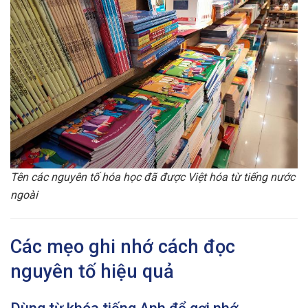
Tên các nguyên tố hóa học đã được Việt hóa từ tiếng nước
ngoài
Các mẹo ghi nhớ cách đọc
nguyên tố hiệu quả