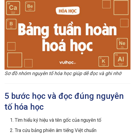
Sơ đồ nhóm nguyên tố hóa học giúp dễ đọc và ghi nhớ
5 bước học và đọc đúng nguyên
tố hóa học
Tìm hiểu ký hiệu và tên gốc của nguyên tố
Tra cứu bảng phiên âm tiếng Việt chuẩn