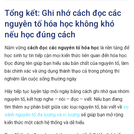
Tổng kết: Ghi nhớ cách đọc các
nguyên tố hóa học không khó
nếu học đúng cách
Nắm vững
cách đọc các nguyên tố hóa học
là nền tảng để
học sinh tự tin tiếp cận mọi kiến thức liên quan đến hóa học.
Đọc đúng tên giúp bạn hiểu sâu bản chất của nguyên tố, làm
bài chính xác và ứng dụng thành thạo cả trong phòng thí
nghiệm lẫn cuộc sống thường ngày.
Hãy tiếp tục luyện tập mỗi ngày bằng cách ghi nhớ qua nhóm
nguyên tố, kết hợp nghe – nói – đọc – viết. Nếu bạn đang
tìm thêm sự phân biệt giữa các loại nguyên tố, bài viết về
so
sánh nguyên tố đa lượng và vi lượng
sẽ giúp bạn mở rộng
kiến thức một cách hệ thống và dễ hiểu.