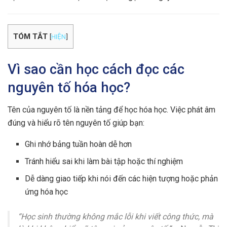
TÓM TẮT
[
HIỆN
]
Vì sao cần học cách đọc các
nguyên tố hóa học?
Tên của nguyên tố là nền tảng để học hóa học. Việc phát âm
đúng và hiểu rõ tên nguyên tố giúp bạn:
Ghi nhớ bảng tuần hoàn dễ hơn
Tránh hiểu sai khi làm bài tập hoặc thí nghiệm
Dễ dàng giao tiếp khi nói đến các hiện tượng hoặc phản
ứng hóa học
“Học sinh thường không mắc lỗi khi viết công thức, mà