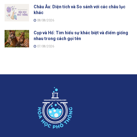
Châu Âu: Diện tích và So sánh với các châu lục
khác
08/08/2026
Cọp và Hổ: Tìm hiểu sự khác biệt và điểm giống
nhau trong cách gọi tên
07/08/2026