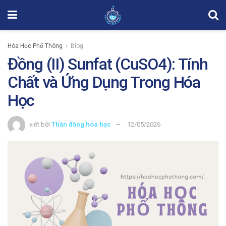
Hóa Học Phổ Thông
Blog
Đồng (II) Sunfat (CuSO4): Tính
Chất và Ứng Dụng Trong Hóa
Học
viết bởi
Thần đồng hóa học
12/05/2026