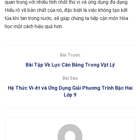
quan trọng với nhiều tính chất thú vị và ứng dụng đa dạng.
Hiểu rõ về bản chất của nó, đặc biệt là việc không tạo kết
tủa khi tan trong nước, sẽ giúp chúng ta tiếp cận môn Hóa
học một cách hiệu quả hơn.
Bài Trước
Bài Tập Về Lực Cân Bằng Trong Vật Lý
Bài Sau
Hệ Thức Vi-ét và Ứng Dụng Giải Phương Trình Bậc Hai
Lớp 9