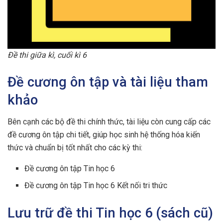
Đề thi giữa kì, cuối kì 6
Đề cương ôn tập và tài liệu tham
khảo
Bên cạnh các bộ đề thi chính thức, tài liệu còn cung cấp các
đề cương ôn tập chi tiết, giúp học sinh hệ thống hóa kiến
thức và chuẩn bị tốt nhất cho các kỳ thi:
Đề cương ôn tập Tin học 6
Đề cương ôn tập Tin học 6 Kết nối tri thức
Lưu trữ đề thi Tin học 6 (sách cũ)