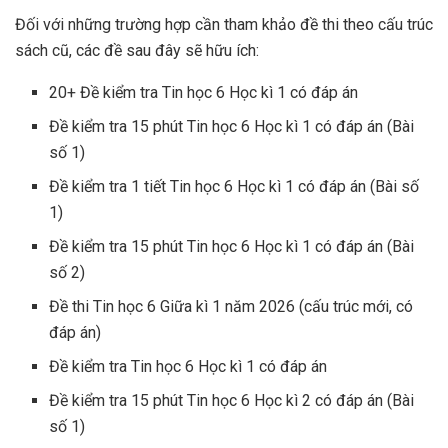
Đối với những trường hợp cần tham khảo đề thi theo cấu trúc
sách cũ, các đề sau đây sẽ hữu ích:
20+ Đề kiểm tra Tin học 6 Học kì 1 có đáp án
Đề kiểm tra 15 phút Tin học 6 Học kì 1 có đáp án (Bài
số 1)
Đề kiểm tra 1 tiết Tin học 6 Học kì 1 có đáp án (Bài số
1)
Đề kiểm tra 15 phút Tin học 6 Học kì 1 có đáp án (Bài
số 2)
Đề thi Tin học 6 Giữa kì 1 năm 2026 (cấu trúc mới, có
đáp án)
Đề kiểm tra Tin học 6 Học kì 1 có đáp án
Đề kiểm tra 15 phút Tin học 6 Học kì 2 có đáp án (Bài
số 1)