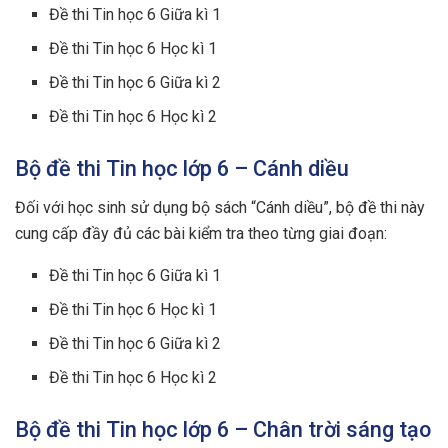
Đề thi Tin học 6 Giữa kì 1
Đề thi Tin học 6 Học kì 1
Đề thi Tin học 6 Giữa kì 2
Đề thi Tin học 6 Học kì 2
Bộ đề thi Tin học lớp 6 – Cánh diều
Đối với học sinh sử dụng bộ sách “Cánh diều”, bộ đề thi này
cung cấp đầy đủ các bài kiểm tra theo từng giai đoạn:
Đề thi Tin học 6 Giữa kì 1
Đề thi Tin học 6 Học kì 1
Đề thi Tin học 6 Giữa kì 2
Đề thi Tin học 6 Học kì 2
Bộ đề thi Tin học lớp 6 – Chân trời sáng tạo