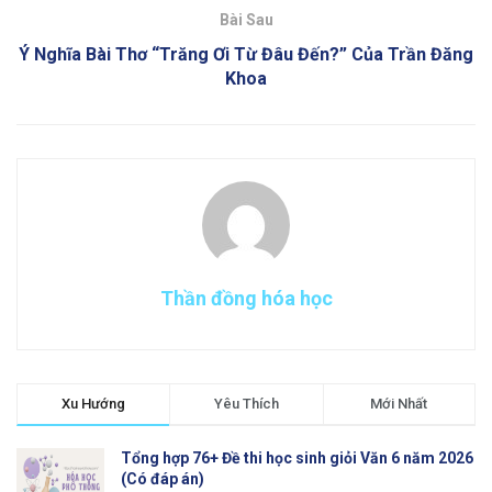
Bài Sau
Ý Nghĩa Bài Thơ “Trăng Ơi Từ Đâu Đến?” Của Trần Đăng
Khoa
Thần đồng hóa học
Xu Hướng
Yêu Thích
Mới Nhất
Tổng hợp 76+ Đề thi học sinh giỏi Văn 6 năm 2026
(Có đáp án)