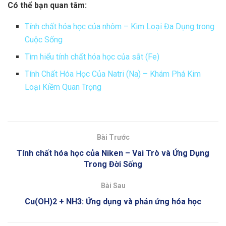
Có thể bạn quan tâm:
Tính chất hóa học của nhôm – Kim Loại Đa Dụng trong
Cuộc Sống
Tìm hiểu tính chất hóa học của sắt (Fe)
Tính Chất Hóa Học Của Natri (Na) – Khám Phá Kim
Loại Kiềm Quan Trọng
Bài Trước
Tính chất hóa học của Niken – Vai Trò và Ứng Dụng
Trong Đời Sống
Bài Sau
Cu(OH)2 + NH3: Ứng dụng và phản ứng hóa học