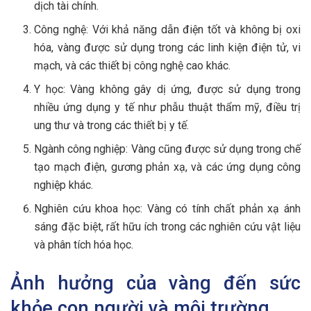
dịch tài chính.
Công nghệ: Với khả năng dẫn điện tốt và không bị oxi
hóa, vàng được sử dụng trong các linh kiện điện tử, vi
mạch, và các thiết bị công nghệ cao khác.
Y học: Vàng không gây dị ứng, được sử dụng trong
nhiều ứng dụng y tế như phẫu thuật thẩm mỹ, điều trị
ung thư và trong các thiết bị y tế.
Ngành công nghiệp: Vàng cũng được sử dụng trong chế
tạo mạch điện, gương phản xạ, và các ứng dụng công
nghiệp khác.
Nghiên cứu khoa học: Vàng có tính chất phản xạ ánh
sáng đặc biệt, rất hữu ích trong các nghiên cứu vật liệu
và phân tích hóa học.
Ảnh hưởng của vàng đến sức
khỏe con người và môi trường