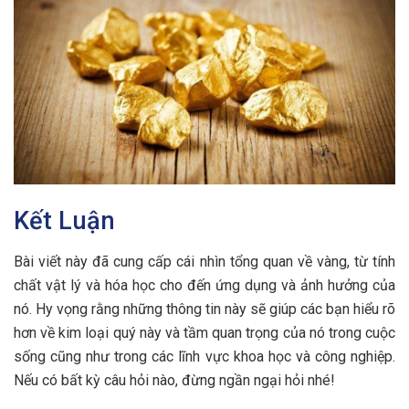
Kết Luận
Bài viết này đã cung cấp cái nhìn tổng quan về vàng, từ tính
chất vật lý và hóa học cho đến ứng dụng và ảnh hưởng của
nó. Hy vọng rằng những thông tin này sẽ giúp các bạn hiểu rõ
hơn về kim loại quý này và tầm quan trọng của nó trong cuộc
sống cũng như trong các lĩnh vực khoa học và công nghiệp.
Nếu có bất kỳ câu hỏi nào, đừng ngần ngại hỏi nhé!