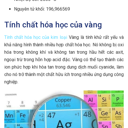
Nguyên tử khối: 196,966569
Tính chất hóa học của vàng
Tính chất hóa học của kim loại
Vàng là tính khử rất yếu và
khả năng hình thành nhiều hợp chất hóa học. Nó không bị oxi
hóa trong không khí và không tan trong hầu hết các axit,
ngoại trừ trong hỗn hợp acid đặc. Vàng có thể tạo thành các
ion phức hợp khi hòa tan trong dung dịch muối cyanide, làm
cho nó trở thành một chất hữu ích trong nhiều ứng dụng công
nghiệp.