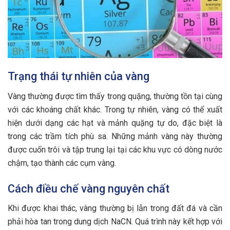
Trạng thái tự nhiên của vàng
Vàng thường được tìm thấy trong quặng, thường tồn tại cùng
với các khoáng chất khác. Trong tự nhiên, vàng có thể xuất
hiện dưới dạng các hạt và mảnh quặng tự do, đặc biệt là
trong các trầm tích phù sa. Những mảnh vàng này thường
được cuốn trôi và tập trung lại tại các khu vực có dòng nước
chậm, tạo thành các cụm vàng.
Cách điều chế vàng nguyên chất
Khi được khai thác, vàng thường bị lẫn trong đất đá và cần
phải hòa tan trong dung dịch NaCN. Quá trình này kết hợp với