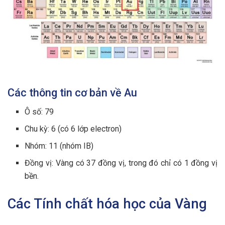
Các thông tin cơ bản về Au
Ô số: 79
Chu kỳ: 6 (có 6 lớp electron)
Nhóm: 11 (nhóm IB)
Đồng vị: Vàng có 37 đồng vị, trong đó chỉ có 1 đồng vị
bền.
Các Tính chất hóa học của Vàng