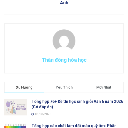
Anh
Thần đồng hóa học
Xu Hướng
Yêu Thích
Mới Nhất
Tổng hợp 76+ Đề thi học sinh giỏi Văn 6 năm 2026
(Có đáp án)
05/03/2026
Tổng hợp các chất làm đổi màu quỳ tím: Phân