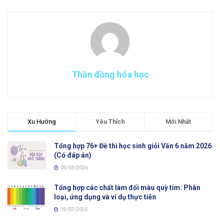
Thần đồng hóa học
Xu Hướng
Yêu Thích
Mới Nhất
Tổng hợp 76+ Đề thi học sinh giỏi Văn 6 năm 2026
(Có đáp án)
05/03/2026
Tổng hợp các chất làm đổi màu quỳ tím: Phân
loại, ứng dụng và ví dụ thực tiễn
19/07/2025