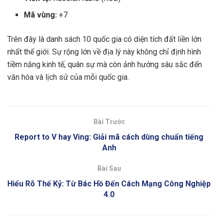
Mã vùng:
+7
Trên đây là danh sách 10 quốc gia có diện tích đất liền lớn
nhất thế giới. Sự rộng lớn về địa lý này không chỉ định hình
tiềm năng kinh tế, quân sự mà còn ảnh hưởng sâu sắc đến
văn hóa và lịch sử của mỗi quốc gia.
Bài Trước
Report to V hay Ving: Giải mã cách dùng chuẩn tiếng
Anh
Bài Sau
Hiểu Rõ Thế Kỷ: Từ Bác Hồ Đến Cách Mạng Công Nghiệp
4.0