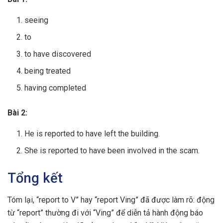
seeing
to
to have discovered
being treated
having completed
Bài 2:
He is reported to have left the building.
She is reported to have been involved in the scam.
Tổng kết
Tóm lại, “report to V” hay “report Ving” đã được làm rõ: động
từ “report” thường đi với “Ving” để diễn tả hành động báo