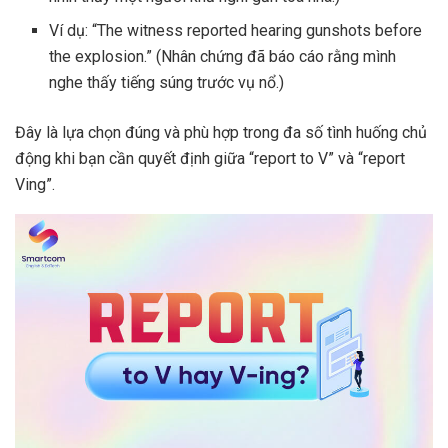
Ví dụ: “The witness reported hearing gunshots before
the explosion.” (Nhân chứng đã báo cáo rằng mình
nghe thấy tiếng súng trước vụ nổ.)
Đây là lựa chọn đúng và phù hợp trong đa số tình huống chủ
động khi bạn cần quyết định giữa “report to V” và “report
Ving”.