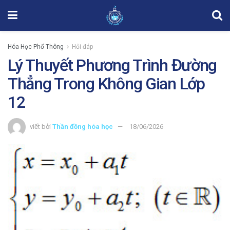
Hóa Học Phổ Thông
Hỏi đáp
Lý Thuyết Phương Trình Đường
Thẳng Trong Không Gian Lớp
12
viết bởi
Thần đồng hóa học
18/06/2026