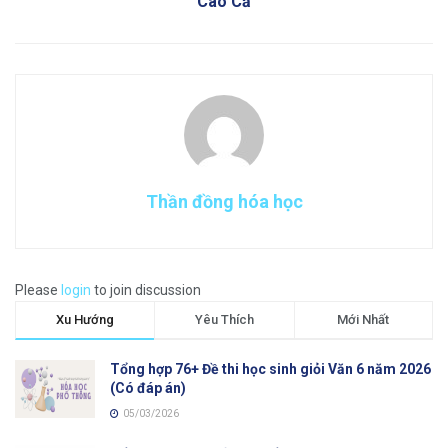
Cao Cả
Thần đồng hóa học
Please
login
to join discussion
Xu Hướng
Yêu Thích
Mới Nhất
Tổng hợp 76+ Đề thi học sinh giỏi Văn 6 năm 2026
(Có đáp án)
05/03/2026