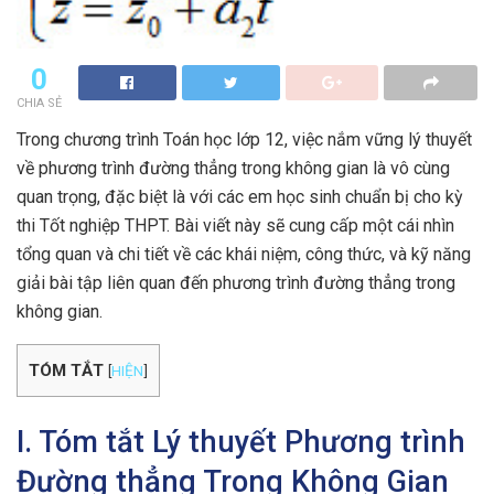
0
CHIA SẺ
Trong chương trình Toán học lớp 12, việc nắm vững lý thuyết
về phương trình đường thẳng trong không gian là vô cùng
quan trọng, đặc biệt là với các em học sinh chuẩn bị cho kỳ
thi Tốt nghiệp THPT. Bài viết này sẽ cung cấp một cái nhìn
tổng quan và chi tiết về các khái niệm, công thức, và kỹ năng
giải bài tập liên quan đến phương trình đường thẳng trong
không gian.
TÓM TẮT
[
HIỆN
]
I. Tóm tắt Lý thuyết Phương trình
Đường thẳng Trong Không Gian