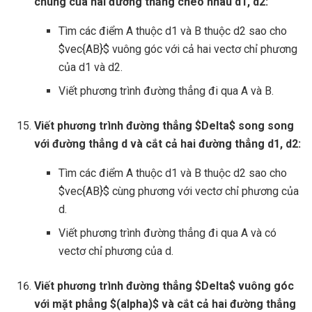
chung của hai đường thẳng chéo nhau d1, d2:
Tìm các điểm A thuộc d1 và B thuộc d2 sao cho
$vec{AB}$ vuông góc với cả hai vectơ chỉ phương
của d1 và d2.
Viết phương trình đường thẳng đi qua A và B.
Viết phương trình đường thẳng $Delta$ song song
với đường thẳng d và cắt cả hai đường thẳng d1, d2:
Tìm các điểm A thuộc d1 và B thuộc d2 sao cho
$vec{AB}$ cùng phương với vectơ chỉ phương của
d.
Viết phương trình đường thẳng đi qua A và có
vectơ chỉ phương của d.
Viết phương trình đường thẳng $Delta$ vuông góc
với mặt phẳng $(alpha)$ và cắt cả hai đường thẳng