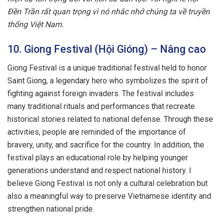
Đền Trần rất quan trọng vì nó nhắc nhở chúng ta về truyền
thống Việt Nam.
10. Giong Festival (Hội Gióng) – Nâng cao
Giong Festival is a unique traditional festival held to honor
Saint Giong, a legendary hero who symbolizes the spirit of
fighting against foreign invaders. The festival includes
many traditional rituals and performances that recreate
historical stories related to national defense. Through these
activities, people are reminded of the importance of
bravery, unity, and sacrifice for the country. In addition, the
festival plays an educational role by helping younger
generations understand and respect national history. I
believe Giong Festival is not only a cultural celebration but
also a meaningful way to preserve Vietnamese identity and
strengthen national pride.