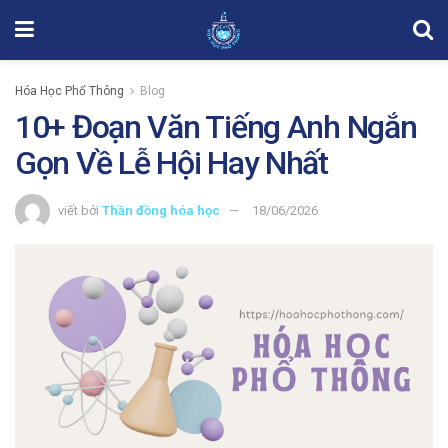
Hóa Học Phổ Thông
Blog
10+ Đoạn Văn Tiếng Anh Ngắn
Gọn Về Lễ Hội Hay Nhất
viết bởi
Thần đồng hóa học
18/06/2026