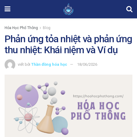
Hóa Học Phổ Thông
Blog
Phản ứng tỏa nhiệt và phản ứng
thu nhiệt: Khái niệm và Ví dụ
viết bởi
Thần đồng hóa học
18/06/2026