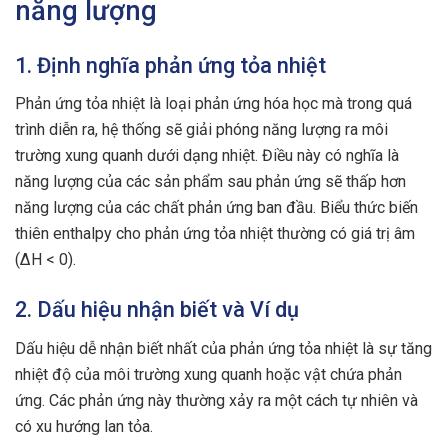
năng lượng
1. Định nghĩa phản ứng tỏa nhiệt
Phản ứng tỏa nhiệt là loại phản ứng hóa học mà trong quá
trình diễn ra, hệ thống sẽ giải phóng năng lượng ra môi
trường xung quanh dưới dạng nhiệt. Điều này có nghĩa là
năng lượng của các sản phẩm sau phản ứng sẽ thấp hơn
năng lượng của các chất phản ứng ban đầu. Biểu thức biến
thiên enthalpy cho phản ứng tỏa nhiệt thường có giá trị âm
(∆H < 0).
2. Dấu hiệu nhận biết và Ví dụ
Dấu hiệu dễ nhận biết nhất của phản ứng tỏa nhiệt là sự tăng
nhiệt độ của môi trường xung quanh hoặc vật chứa phản
ứng. Các phản ứng này thường xảy ra một cách tự nhiên và
có xu hướng lan tỏa.