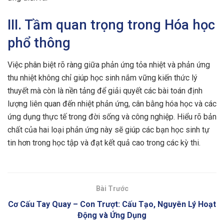
III. Tầm quan trọng trong Hóa học
phổ thông
Việc phân biệt rõ ràng giữa phản ứng tỏa nhiệt và phản ứng
thu nhiệt không chỉ giúp học sinh nắm vững kiến thức lý
thuyết mà còn là nền tảng để giải quyết các bài toán định
lượng liên quan đến nhiệt phản ứng, cân bằng hóa học và các
ứng dụng thực tế trong đời sống và công nghiệp. Hiểu rõ bản
chất của hai loại phản ứng này sẽ giúp các bạn học sinh tự
tin hơn trong học tập và đạt kết quả cao trong các kỳ thi.
Bài Trước
Cơ Cấu Tay Quay – Con Trượt: Cấu Tạo, Nguyên Lý Hoạt
Động và Ứng Dụng