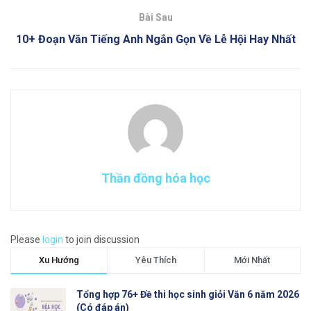
Bài Sau
10+ Đoạn Văn Tiếng Anh Ngắn Gọn Về Lễ Hội Hay Nhất
Thần đồng hóa học
Please
login
to join discussion
Xu Hướng
Yêu Thích
Mới Nhất
Tổng hợp 76+ Đề thi học sinh giỏi Văn 6 năm 2026
(Có đáp án)