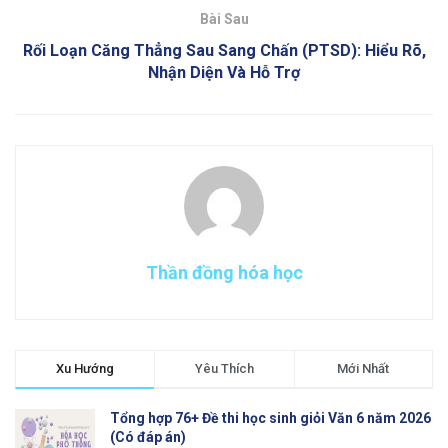
Bài Sau
Rối Loạn Căng Thẳng Sau Sang Chấn (PTSD): Hiểu Rõ,
Nhận Diện Và Hỗ Trợ
Thần đồng hóa học
Xu Hướng
Yêu Thích
Mới Nhất
Tổng hợp 76+ Đề thi học sinh giỏi Văn 6 năm 2026
(Có đáp án)