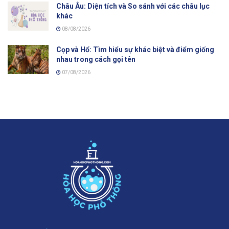
Châu Âu: Diện tích và So sánh với các châu lục
khác
08/08/2026
Cọp và Hổ: Tìm hiểu sự khác biệt và điểm giống
nhau trong cách gọi tên
07/08/2026