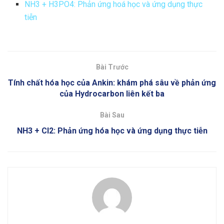
NH3 + H3PO4: Phản ứng hoá học và ứng dụng thực
tiễn
Bài Trước
Tính chất hóa học của Ankin: khám phá sâu về phản ứng
của Hydrocarbon liên kết ba
Bài Sau
NH3 + Cl2: Phản ứng hóa học và ứng dụng thực tiễn