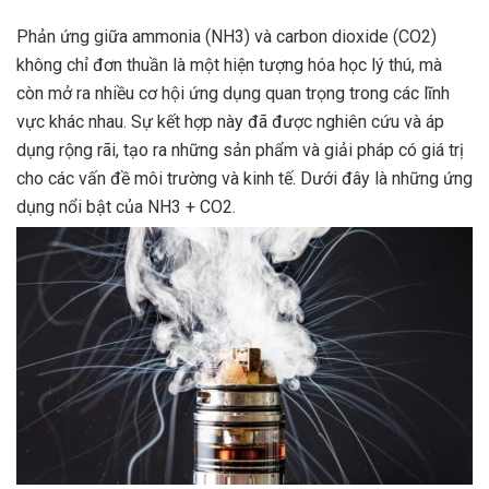
Phản ứng giữa ammonia (NH3) và carbon dioxide (CO2)
không chỉ đơn thuần là một hiện tượng hóa học lý thú, mà
còn mở ra nhiều cơ hội ứng dụng quan trọng trong các lĩnh
vực khác nhau. Sự kết hợp này đã được nghiên cứu và áp
dụng rộng rãi, tạo ra những sản phẩm và giải pháp có giá trị
cho các vấn đề môi trường và kinh tế. Dưới đây là những ứng
dụng nổi bật của NH3 + CO2.