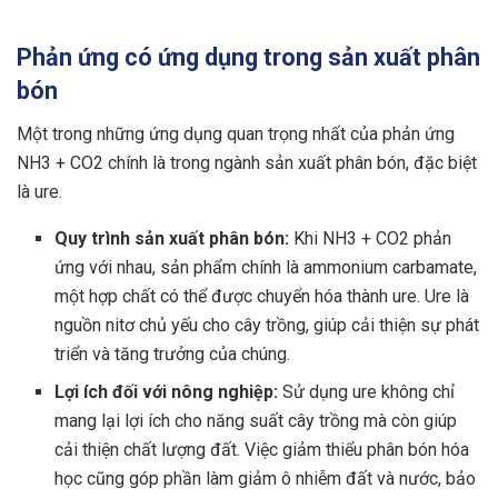
Phản ứng có ứng dụng trong sản xuất phân
bón
Một trong những ứng dụng quan trọng nhất của phản ứng
NH3 + CO2 chính là trong ngành sản xuất phân bón, đặc biệt
là ure.
Quy trình sản xuất phân bón:
Khi NH3 + CO2 phản
ứng với nhau, sản phẩm chính là ammonium carbamate,
một hợp chất có thể được chuyển hóa thành ure. Ure là
nguồn nitơ chủ yếu cho cây trồng, giúp cải thiện sự phát
triển và tăng trưởng của chúng.
Lợi ích đối với nông nghiệp:
Sử dụng ure không chỉ
mang lại lợi ích cho năng suất cây trồng mà còn giúp
cải thiện chất lượng đất. Việc giảm thiểu phân bón hóa
học cũng góp phần làm giảm ô nhiễm đất và nước, bảo