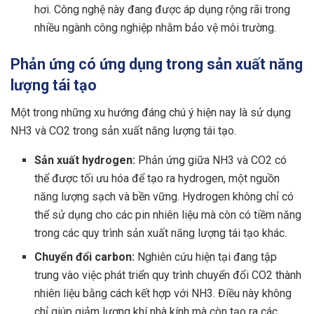
hơi. Công nghệ này đang được áp dụng rộng rãi trong
nhiều ngành công nghiệp nhằm bảo vệ môi trường.
Phản ứng có ứng dụng trong sản xuất năng
lượng tái tạo
Một trong những xu hướng đáng chú ý hiện nay là sử dụng
NH3 và CO2 trong sản xuất năng lượng tái tạo.
Sản xuất hydrogen:
Phản ứng giữa NH3 và CO2 có
thể được tối ưu hóa để tạo ra hydrogen, một nguồn
năng lượng sạch và bền vững. Hydrogen không chỉ có
thể sử dụng cho các pin nhiên liệu mà còn có tiềm năng
trong các quy trình sản xuất năng lượng tái tạo khác.
Chuyển đổi carbon:
Nghiên cứu hiện tại đang tập
trung vào việc phát triển quy trình chuyển đổi CO2 thành
nhiên liệu bằng cách kết hợp với NH3. Điều này không
chỉ giúp giảm lượng khí nhà kính mà còn tạo ra các