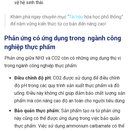
vệ hệ sinh thái.
Khám phá ngay chuyên mục “
Tài liệu
hóa học phổ thông”
để nắm vững kiến thức từ cơ bản đến nâng cao!
Phản ứng có ứng dụng trong ngành công
nghiệp thực phẩm
Phản ứng giữa NH3 và CO2 còn có những ứng dụng thú vị
trong ngành công nghiệp thực phẩm.
Điều chỉnh độ pH:
CO2 được sử dụng để điều chỉnh
độ pH trong các quy trình sản xuất thực phẩm và đồ
uống. Điều này không chỉ giúp đảm bảo chất lượng sản
phẩm mà còn nâng cao độ an toàn cho người tiêu dùng.
Bảo quản thực phẩm:
Sản phẩm tạo ra từ phản ứng
này cũng có thể được ứng dụng trong việc bảo quản
thực phẩm. Việc sử dụng ammonium carbamate có thể