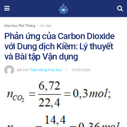
Hóa Học Phổ Thông
Hỏi đáp
Phản ứng của Carbon Dioxide
với Dung dịch Kiềm: Lý thuyết
và Bài tập Vận dụng
viết bởi
Thần đồng hóa học
12/03/2026