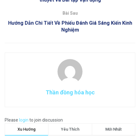
Bài Sau
Hướng Dẫn Chi Tiết Về Phiếu Đánh Giá Sáng Kiến Kinh
Nghiệm
Thần đồng hóa học
Please
login
to join discussion
Xu Hướng
Yêu Thích
Mới Nhất