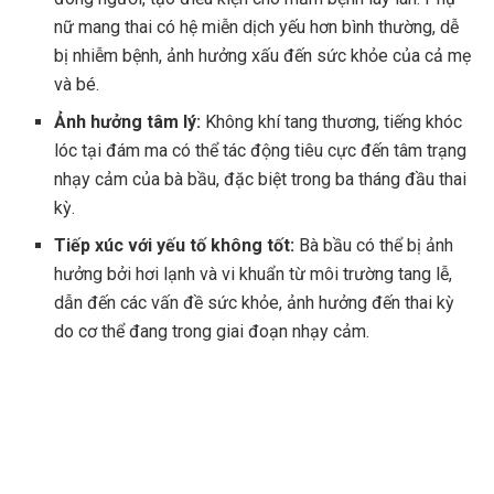
nữ mang thai có hệ miễn dịch yếu hơn bình thường, dễ
bị nhiễm bệnh, ảnh hưởng xấu đến sức khỏe của cả mẹ
và bé.
Ảnh hưởng tâm lý:
Không khí tang thương, tiếng khóc
lóc tại đám ma có thể tác động tiêu cực đến tâm trạng
nhạy cảm của bà bầu, đặc biệt trong ba tháng đầu thai
kỳ.
Tiếp xúc với yếu tố không tốt:
Bà bầu có thể bị ảnh
hưởng bởi hơi lạnh và vi khuẩn từ môi trường tang lễ,
dẫn đến các vấn đề sức khỏe, ảnh hưởng đến thai kỳ
do cơ thể đang trong giai đoạn nhạy cảm.