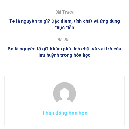
Bài Trước
Te là nguyên tố gì? Đặc điểm, tính chất và ứng dụng
thực tiễn
Bài Sau
So là nguyên tố gì? Khám phá tính chất và vai trò của
lưu huỳnh trong hóa học
Thần đồng hóa học