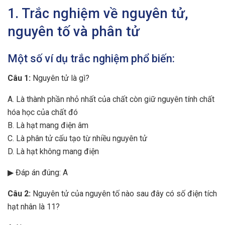
1. Trắc nghiệm về nguyên tử,
nguyên tố và phân tử
Một số ví dụ trắc nghiệm phổ biến:
Câu 1:
Nguyên tử là gì?
A. Là thành phần nhỏ nhất của chất còn giữ nguyên tính chất
hóa học của chất đó
B. Là hạt mang điện âm
C. Là phân tử cấu tạo từ nhiều nguyên tử
D. Là hạt không mang điện
▶ Đáp án đúng: A
Câu 2:
Nguyên tử của nguyên tố nào sau đây có số điện tích
hạt nhân là 11?