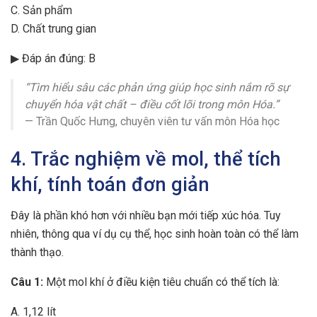
C. Sản phẩm
D. Chất trung gian
▶ Đáp án đúng: B
“Tìm hiểu sâu các phản ứng giúp học sinh nắm rõ sự
chuyển hóa vật chất – điều cốt lõi trong môn Hóa.”
— Trần Quốc Hưng, chuyên viên tư vấn môn Hóa học
4. Trắc nghiệm về mol, thể tích
khí, tính toán đơn giản
Đây là phần khó hơn với nhiều bạn mới tiếp xúc hóa. Tuy
nhiên, thông qua ví dụ cụ thể, học sinh hoàn toàn có thể làm
thành thạo.
Câu 1:
Một mol khí ở điều kiện tiêu chuẩn có thể tích là:
A. 1,12 lít