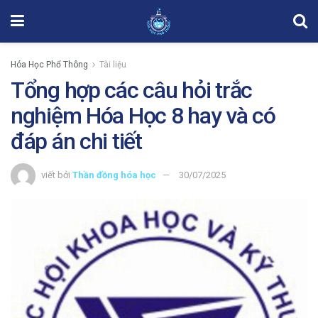
Hóa Học Phổ Thông
Tài liệu
Tổng hợp các câu hỏi trắc
nghiệm Hóa Học 8 hay và có
đáp án chi tiết
viết bởi
Thần đồng hóa học
30/07/2025