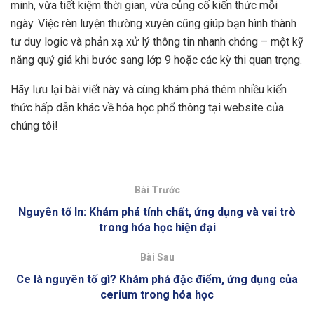
minh, vừa tiết kiệm thời gian, vừa củng cố kiến thức mỗi
ngày. Việc rèn luyện thường xuyên cũng giúp bạn hình thành
tư duy logic và phản xạ xử lý thông tin nhanh chóng – một kỹ
năng quý giá khi bước sang lớp 9 hoặc các kỳ thi quan trọng.
Hãy lưu lại bài viết này và cùng khám phá thêm nhiều kiến
thức hấp dẫn khác về hóa học phổ thông tại website của
chúng tôi!
Bài Trước
Nguyên tố In: Khám phá tính chất, ứng dụng và vai trò
trong hóa học hiện đại
Bài Sau
Ce là nguyên tố gì? Khám phá đặc điểm, ứng dụng của
cerium trong hóa học