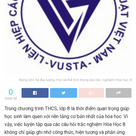
Bảng liên hệ đại lượng mol và thể tích trong bài trắc nghiệm hóa học 8
0
CHIA SẺ
Trong chương trình THCS, lớp 8 là thời điểm quan trọng giúp
học sinh làm quen với nền tảng cơ bản nhất của hóa học. Vì
vậy, việc luyện tập qua các câu hỏi trắc nghiệm Hóa Học 8
không chỉ giúp ghi nhớ công thức, hiện tượng và phản ứng