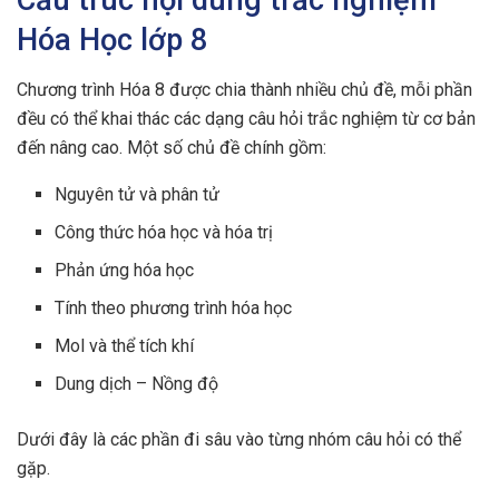
Cấu trúc nội dung trắc nghiệm
Hóa Học lớp 8
Chương trình Hóa 8 được chia thành nhiều chủ đề, mỗi phần
đều có thể khai thác các dạng câu hỏi trắc nghiệm từ cơ bản
đến nâng cao. Một số chủ đề chính gồm:
Nguyên tử và phân tử
Công thức hóa học và hóa trị
Phản ứng hóa học
Tính theo phương trình hóa học
Mol và thể tích khí
Dung dịch – Nồng độ
Dưới đây là các phần đi sâu vào từng nhóm câu hỏi có thể
gặp.