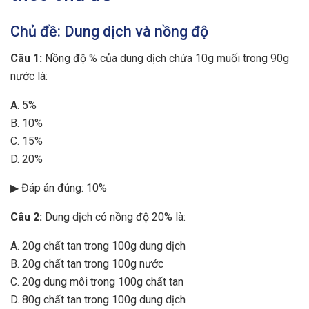
Chủ đề: Dung dịch và nồng độ
Câu 1:
Nồng độ % của dung dịch chứa 10g muối trong 90g
nước là:
A. 5%
B. 10%
C. 15%
D. 20%
▶ Đáp án đúng: 10%
Câu 2:
Dung dịch có nồng độ 20% là:
A. 20g chất tan trong 100g dung dịch
B. 20g chất tan trong 100g nước
C. 20g dung môi trong 100g chất tan
D. 80g chất tan trong 100g dung dịch