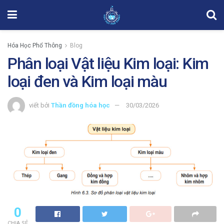
Hóa Học Phổ Thông
Blog
Phân loại Vật liệu Kim loại: Kim
loại đen và Kim loại màu
viết bởi
Thần đồng hóa học
30/03/2026
0
CHIA SẺ