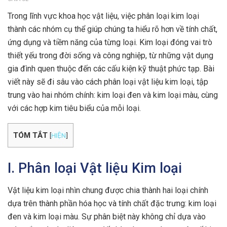
Trong lĩnh vực khoa học vật liệu, việc phân loại kim loại
thành các nhóm cụ thể giúp chúng ta hiểu rõ hơn về tính chất,
ứng dụng và tiềm năng của từng loại. Kim loại đóng vai trò
thiết yếu trong đời sống và công nghiệp, từ những vật dụng
gia đình quen thuộc đến các cấu kiện kỹ thuật phức tạp. Bài
viết này sẽ đi sâu vào cách phân loại vật liệu kim loại, tập
trung vào hai nhóm chính: kim loại đen và kim loại màu, cùng
với các hợp kim tiêu biểu của mỗi loại.
TÓM TẮT
[
HIỆN
]
I. Phân loại Vật liệu Kim loại
Vật liệu kim loại nhìn chung được chia thành hai loại chính
dựa trên thành phần hóa học và tính chất đặc trưng: kim loại
đen và kim loại màu. Sự phân biệt này không chỉ dựa vào