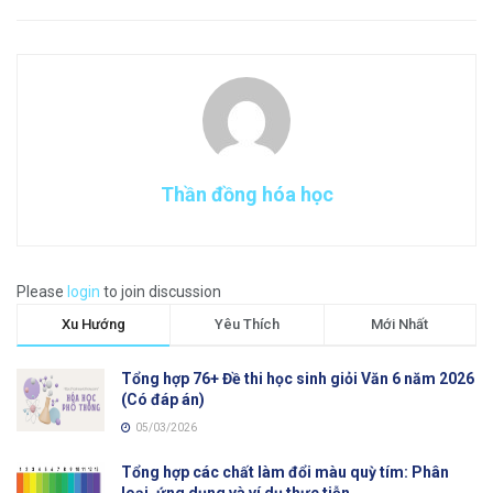
Thần đồng hóa học
Please
login
to join discussion
Xu Hướng
Yêu Thích
Mới Nhất
Tổng hợp 76+ Đề thi học sinh giỏi Văn 6 năm 2026
(Có đáp án)
05/03/2026
Tổng hợp các chất làm đổi màu quỳ tím: Phân