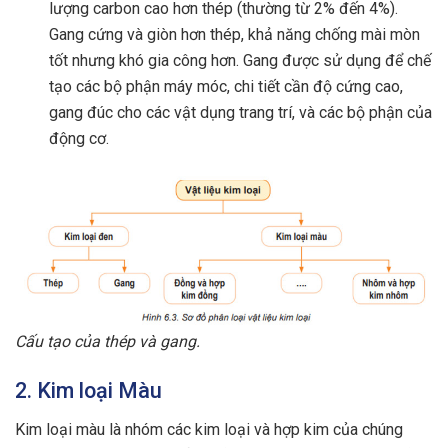
lượng carbon cao hơn thép (thường từ 2% đến 4%).
Gang cứng và giòn hơn thép, khả năng chống mài mòn
tốt nhưng khó gia công hơn. Gang được sử dụng để chế
tạo các bộ phận máy móc, chi tiết cần độ cứng cao,
gang đúc cho các vật dụng trang trí, và các bộ phận của
động cơ.
Cấu tạo của thép và gang.
2. Kim loại Màu
Kim loại màu là nhóm các kim loại và hợp kim của chúng