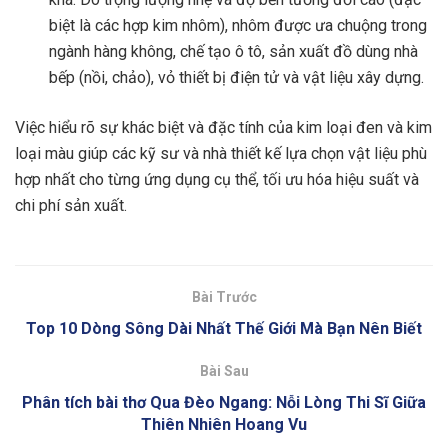
biệt là các hợp kim nhôm), nhôm được ưa chuộng trong
ngành hàng không, chế tạo ô tô, sản xuất đồ dùng nhà
bếp (nồi, chảo), vỏ thiết bị điện tử và vật liệu xây dựng.
Việc hiểu rõ sự khác biệt và đặc tính của kim loại đen và kim
loại màu giúp các kỹ sư và nhà thiết kế lựa chọn vật liệu phù
hợp nhất cho từng ứng dụng cụ thể, tối ưu hóa hiệu suất và
chi phí sản xuất.
Bài Trước
Top 10 Dòng Sông Dài Nhất Thế Giới Mà Bạn Nên Biết
Bài Sau
Phân tích bài thơ Qua Đèo Ngang: Nỗi Lòng Thi Sĩ Giữa
Thiên Nhiên Hoang Vu