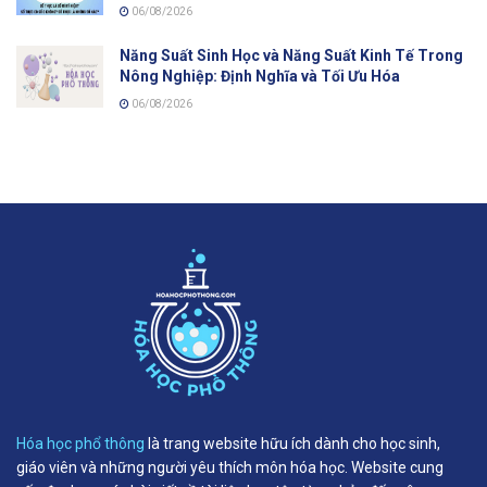
06/08/2026
Năng Suất Sinh Học và Năng Suất Kinh Tế Trong
Nông Nghiệp: Định Nghĩa và Tối Ưu Hóa
06/08/2026
Hóa học phổ thông
là trang website hữu ích dành cho học sinh,
giáo viên và những người yêu thích môn hóa học. Website cung