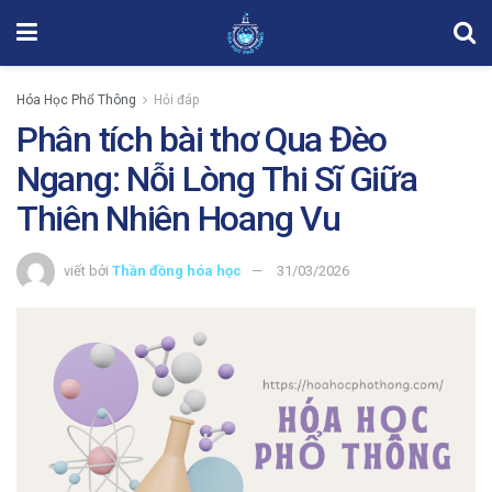
Hóa Học Phổ Thông
Hỏi đáp
Phân tích bài thơ Qua Đèo
Ngang: Nỗi Lòng Thi Sĩ Giữa
Thiên Nhiên Hoang Vu
viết bởi
Thần đồng hóa học
31/03/2026