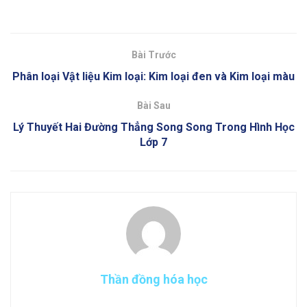
Bài Trước
Phân loại Vật liệu Kim loại: Kim loại đen và Kim loại màu
Bài Sau
Lý Thuyết Hai Đường Thẳng Song Song Trong Hình Học
Lớp 7
Thần đồng hóa học