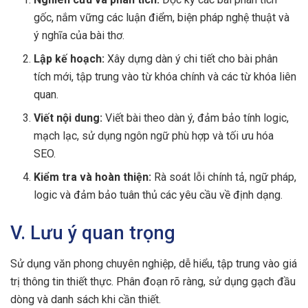
gốc, nắm vững các luận điểm, biện pháp nghệ thuật và
ý nghĩa của bài thơ.
Lập kế hoạch:
Xây dựng dàn ý chi tiết cho bài phân
tích mới, tập trung vào từ khóa chính và các từ khóa liên
quan.
Viết nội dung:
Viết bài theo dàn ý, đảm bảo tính logic,
mạch lạc, sử dụng ngôn ngữ phù hợp và tối ưu hóa
SEO.
Kiểm tra và hoàn thiện:
Rà soát lỗi chính tả, ngữ pháp,
logic và đảm bảo tuân thủ các yêu cầu về định dạng.
V. Lưu ý quan trọng
Sử dụng văn phong chuyên nghiệp, dễ hiểu, tập trung vào giá
trị thông tin thiết thực. Phân đoạn rõ ràng, sử dụng gạch đầu
dòng và danh sách khi cần thiết.