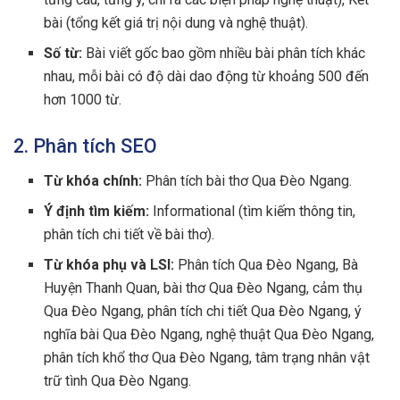
bài (tổng kết giá trị nội dung và nghệ thuật).
Số từ:
Bài viết gốc bao gồm nhiều bài phân tích khác
nhau, mỗi bài có độ dài dao động từ khoảng 500 đến
hơn 1000 từ.
2. Phân tích SEO
Từ khóa chính:
Phân tích bài thơ Qua Đèo Ngang.
Ý định tìm kiếm:
Informational (tìm kiếm thông tin,
phân tích chi tiết về bài thơ).
Từ khóa phụ và LSI:
Phân tích Qua Đèo Ngang, Bà
Huyện Thanh Quan, bài thơ Qua Đèo Ngang, cảm thụ
Qua Đèo Ngang, phân tích chi tiết Qua Đèo Ngang, ý
nghĩa bài Qua Đèo Ngang, nghệ thuật Qua Đèo Ngang,
phân tích khổ thơ Qua Đèo Ngang, tâm trạng nhân vật
trữ tình Qua Đèo Ngang.