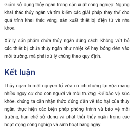
Giảm sử dụng thủy ngân trong sản xuất công nghiệp: Ngừng
khai thác thủy ngân và tìm kiếm các giải pháp thay thế cho
quá trình khai thác vàng, sản xuất thiết bị điện tử và nha
khoa.
Xử lý sản phẩm chứa thủy ngân đúng cách: Không vứt bỏ
các thiết bị chứa thủy ngân như nhiệt kế hay bóng đèn vào
môi trường, mà phải xử lý chúng theo quy định.
Kết luận
Thủy ngân là một nguyên tố vừa có ích nhưng lại vừa mang
nhiều nguy cơ cho con người và môi trường. Để bảo vệ sức
khỏe, chúng ta cần nhận thức đúng đắn về tác hại của thủy
ngân, thực hiện các biện pháp phòng tránh và bảo vệ môi
trường, hạn chế sử dụng và phát thải thủy ngân trong các
hoạt động công nghiệp và sinh hoạt hàng ngày.