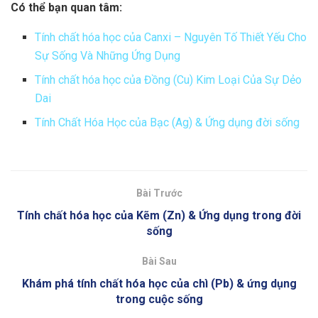
Có thể bạn quan tâm:
Tính chất hóa học của Canxi – Nguyên Tố Thiết Yếu Cho
Sự Sống Và Những Ứng Dụng
Tính chất hóa học của Đồng (Cu) Kim Loại Của Sự Dẻo
Dai
Tính Chất Hóa Học của Bạc (Ag) & Ứng dụng đời sống
Bài Trước
Tính chất hóa học của Kẽm (Zn) & Ứng dụng trong đời
sống
Bài Sau
Khám phá tính chất hóa học của chì (Pb) & ứng dụng
trong cuộc sống