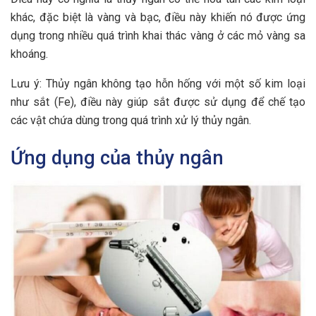
khác, đặc biệt là vàng và bạc, điều này khiến nó được ứng
dụng trong nhiều quá trình khai thác vàng ở các mỏ vàng sa
khoáng.
Lưu ý: Thủy ngân không tạo hỗn hống với một số kim loại
như sắt (Fe), điều này giúp sắt được sử dụng để chế tạo
các vật chứa dùng trong quá trình xử lý thủy ngân.
Ứng dụng của thủy ngân