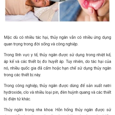
Mặc dù có nhiều tác hại, thủy ngân vẫn có nhiều ứng dụng
quan trọng trong đời sống và công nghiệp.
Trong lĩnh vực y tế, thủy ngân được sử dụng trong nhiệt kế,
áp kế và các thiết bị đo huyết áp. Tuy nhiên, do tác hại của
nó, nhiều quốc gia đã cấm hoặc hạn chế sử dụng thủy ngân
trong các thiết bị này.
Trong công nghiệp, thủy ngân được dùng để sản xuất natri
hydroxide, clo và nhiều loại pin, đèn huỳnh quang và các thiết
bị điện tử khác.
Thủy ngân trong nha khoa: Hỗn hống thủy ngân được sử