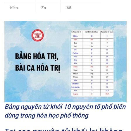
Kẽm
Zn
65
Bảng nguyên tử khối 10 nguyên tố phổ biến
dùng trong hóa học phổ thông