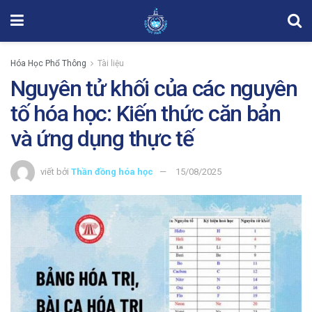
Hóa Học Phổ Thông
Tài liệu
Nguyên tử khối của các nguyên
tố hóa học: Kiến thức căn bản
và ứng dụng thực tế
viết bởi
Thần đồng hóa học
15/08/2025