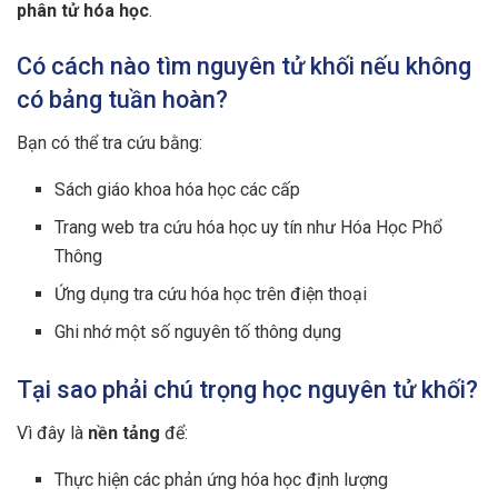
phân tử hóa học
.
Có cách nào tìm nguyên tử khối nếu không
có bảng tuần hoàn?
Bạn có thể tra cứu bằng:
Sách giáo khoa hóa học các cấp
Trang web tra cứu hóa học uy tín như Hóa Học Phổ
Thông
Ứng dụng tra cứu hóa học trên điện thoại
Ghi nhớ một số nguyên tố thông dụng
Tại sao phải chú trọng học nguyên tử khối?
Vì đây là
nền tảng
để:
Thực hiện các phản ứng hóa học định lượng