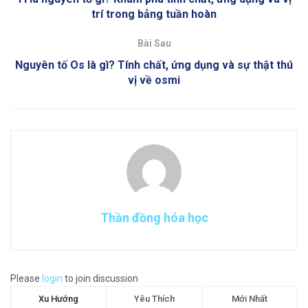
trí trong bảng tuần hoàn
Bài Sau
Nguyên tố Os là gì? Tính chất, ứng dụng và sự thật thú
vị về osmi
Thần đồng hóa học
Please
login
to join discussion
Xu Hướng
Yêu Thích
Mới Nhất