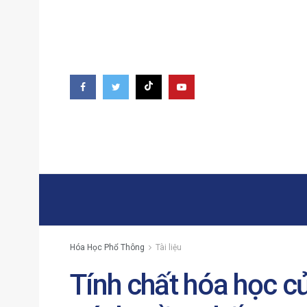
Hóa Học Phổ Thông
Tài liệu
Tính chất hóa học c