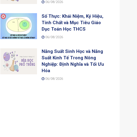
06/08/2026
Số Thực: Khái Niệm, Ký Hiệu,
Tính Chất và Mục Tiêu Giáo
Dục Toán Học THCS
06/08/2026
Năng Suất Sinh Học và Năng
Suất Kinh Tế Trong Nông
Nghiệp: Định Nghĩa và Tối Ưu
Hóa
06/08/2026