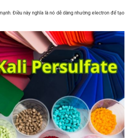
t mạnh. Điều này nghĩa là nó dễ dàng nhường electron để tạo