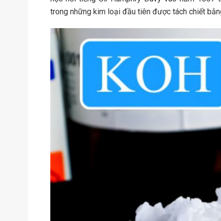
trong những kim loại đầu tiên được tách chiết bằn