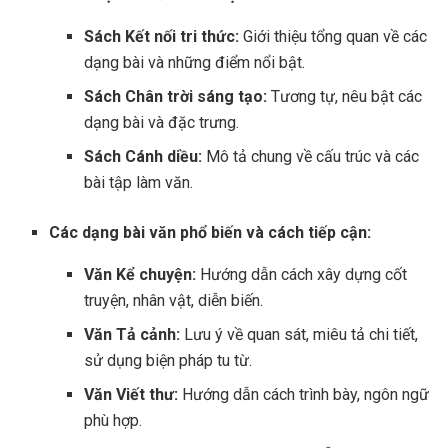
Sách Kết nối tri thức:
Giới thiệu tổng quan về các
dạng bài và những điểm nổi bật.
Sách Chân trời sáng tạo:
Tương tự, nêu bật các
dạng bài và đặc trưng.
Sách Cánh diều:
Mô tả chung về cấu trúc và các
bài tập làm văn.
Các dạng bài văn phổ biến và cách tiếp cận:
Văn Kể chuyện:
Hướng dẫn cách xây dựng cốt
truyện, nhân vật, diễn biến.
Văn Tả cảnh:
Lưu ý về quan sát, miêu tả chi tiết,
sử dụng biện pháp tu từ.
Văn Viết thư:
Hướng dẫn cách trình bày, ngôn ngữ
phù hợp.