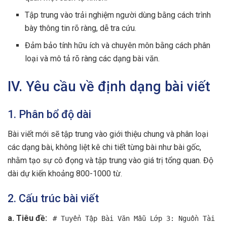
Tập trung vào trải nghiệm người dùng bằng cách trình
bày thông tin rõ ràng, dễ tra cứu.
Đảm bảo tính hữu ích và chuyên môn bằng cách phân
loại và mô tả rõ ràng các dạng bài văn.
IV. Yêu cầu về định dạng bài viết
1. Phân bổ độ dài
Bài viết mới sẽ tập trung vào giới thiệu chung và phân loại
các dạng bài, không liệt kê chi tiết từng bài như bài gốc,
nhằm tạo sự cô đọng và tập trung vào giá trị tổng quan. Độ
dài dự kiến khoảng 800-1000 từ.
2. Cấu trúc bài viết
a. Tiêu đề:
# Tuyển Tập Bài Văn Mẫu Lớp 3: Nguồn Tài