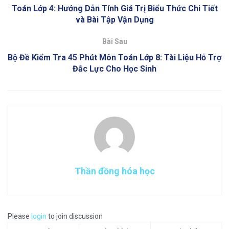
Toán Lớp 4: Hướng Dẫn Tính Giá Trị Biểu Thức Chi Tiết
và Bài Tập Vận Dụng
Bài Sau
Bộ Đề Kiểm Tra 45 Phút Môn Toán Lớp 8: Tài Liệu Hỗ Trợ
Đắc Lực Cho Học Sinh
Thần đồng hóa học
Please
login
to join discussion