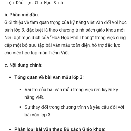
Liệu Đắc Lực Cho Học Sinh
b. Phần mở đầu:
Giới thiệu về tầm quan trọng của kỹ năng viết văn đối với học
sinh lớp 3, đặc biệt là theo chương trình sách giáo khoa mới.
Nêu bật mục đích của “Hóa Học Phổ Thông” trong việc cung
cấp một bộ sưu tập bài văn mẫu toàn diện, hỗ trợ đắc lực
cho việc học tập môn Tiếng Việt.
c. Nội dung chính:
Tổng quan về bài văn mẫu lớp 3:
Vai trò của bài văn mẫu trong việc rèn luyện kỹ
năng viết.
Sự thay đổi trong chương trình và yêu cầu đối với
bài văn lớp 3.
Phân loại bài văn theo Bộ sách Giáo khoa: