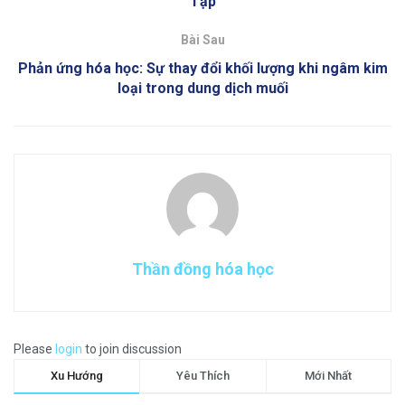
Tập
Bài Sau
Phản ứng hóa học: Sự thay đổi khối lượng khi ngâm kim
loại trong dung dịch muối
Thần đồng hóa học
Please
login
to join discussion
Xu Hướng
Yêu Thích
Mới Nhất