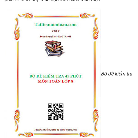
Bộ đề kiểm tra