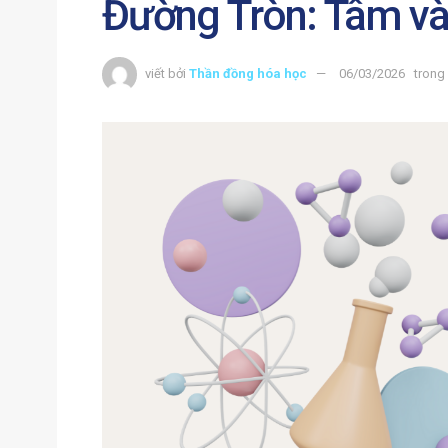
Đường Tròn: Tâm và
viết bởi
Thần đồng hóa học
06/03/2026
trong