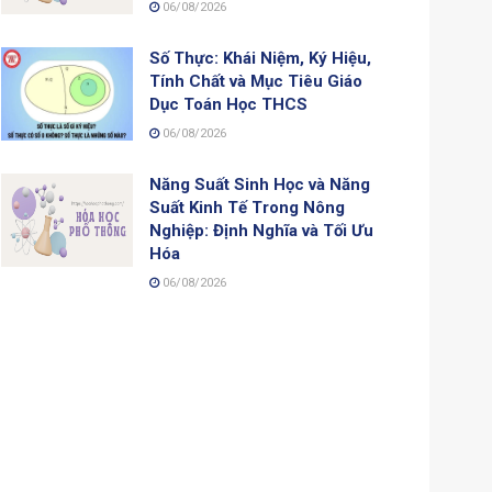
06/08/2026
Số Thực: Khái Niệm, Ký Hiệu,
Tính Chất và Mục Tiêu Giáo
Dục Toán Học THCS
06/08/2026
Năng Suất Sinh Học và Năng
Suất Kinh Tế Trong Nông
Nghiệp: Định Nghĩa và Tối Ưu
Hóa
06/08/2026