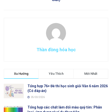
Thần đồng hóa học
Xu Hướng
Yêu Thích
Mới Nhất
Tổng hợp 76+ Đề thi học sinh giỏi Văn 6 năm 2026
(Có đáp án)
05/03/2026
Tổng hợp các chất làm đổi màu quỳ tím: Phân