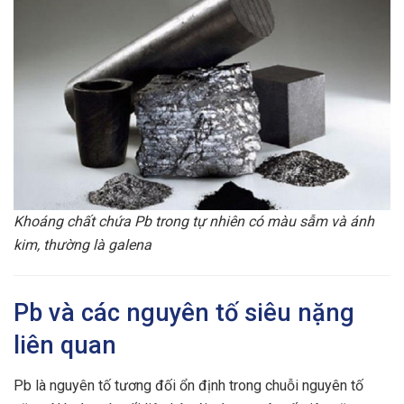
Khoáng chất chứa Pb trong tự nhiên có màu sẫm và ánh
kim, thường là galena
Pb và các nguyên tố siêu nặng
liên quan
Pb là nguyên tố tương đối ổn định trong chuỗi nguyên tố