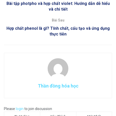
Bài tập photpho và hợp chất violet: Hướng dẫn dễ hiểu
và chi tiết
Bài Sau
Hợp chất phenol là gì? Tính chất, cấu tạo và ứng dụng
thực tiễn
Thần đồng hóa học
Please
login
to join discussion