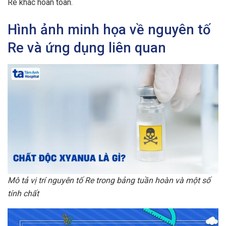
Re khác hoàn toàn.
Hình ảnh minh họa về nguyên tố
Re và ứng dụng liên quan
Mô tả vị trí nguyên tố Re trong bảng tuần hoàn và một số
tính chất