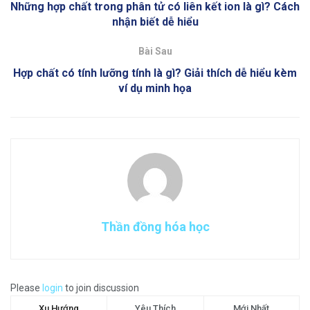
Những hợp chất trong phân tử có liên kết ion là gì? Cách
nhận biết dễ hiểu
Bài Sau
Hợp chất có tính lưỡng tính là gì? Giải thích dễ hiểu kèm
ví dụ minh họa
Thần đồng hóa học
Please
login
to join discussion
Xu Hướng
Yêu Thích
Mới Nhất