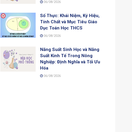
06/08/2026
Số Thực: Khái Niệm, Ký Hiệu,
Tính Chất và Mục Tiêu Giáo
Dục Toán Học THCS
06/08/2026
Năng Suất Sinh Học và Năng
Suất Kinh Tế Trong Nông
Nghiệp: Định Nghĩa và Tối Ưu
Hóa
06/08/2026