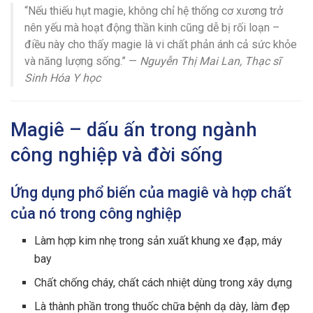
“Nếu thiếu hụt magie, không chỉ hệ thống cơ xương trở
nên yếu mà hoạt động thần kinh cũng dễ bị rối loạn –
điều này cho thấy magie là vi chất phản ánh cả sức khỏe
và năng lượng sống.” —
Nguyễn Thị Mai Lan, Thạc sĩ
Sinh Hóa Y học
Magiê – dấu ấn trong ngành
công nghiệp và đời sống
Ứng dụng phổ biến của magiê và hợp chất
của nó trong công nghiệp
Làm hợp kim nhẹ trong sản xuất khung xe đạp, máy
bay
Chất chống cháy, chất cách nhiệt dùng trong xây dựng
Là thành phần trong thuốc chữa bệnh dạ dày, làm đẹp