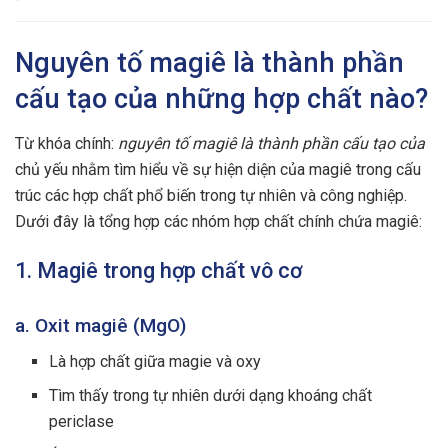
Nguyên tố magiê là thành phần
cấu tạo của những hợp chất nào?
Từ khóa chính:
nguyên tố magiê là thành phần cấu tạo của
chủ yếu nhằm tìm hiểu về sự hiện diện của magiê trong cấu
trúc các hợp chất phổ biến trong tự nhiên và công nghiệp.
Dưới đây là tổng hợp các nhóm hợp chất chính chứa magiê:
1. Magiê trong hợp chất vô cơ
a. Oxit magiê (MgO)
Là hợp chất giữa magie và oxy
Tìm thấy trong tự nhiên dưới dạng khoáng chất
periclase