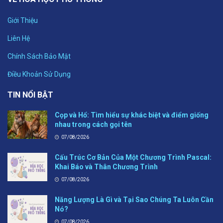
Giới Thiệu
Liên Hệ
Chính Sách Bảo Mật
Điều Khoản Sử Dụng
TIN NỔI BẬT
Cọp và Hổ: Tìm hiểu sự khác biệt và điểm giống
nhau trong cách gọi tên
07/08/2026
Cấu Trúc Cơ Bản Của Một Chương Trình Pascal:
Khai Báo và Thân Chương Trình
07/08/2026
Năng Lượng Là Gì và Tại Sao Chúng Ta Luôn Cần
Nó?
07/08/2026