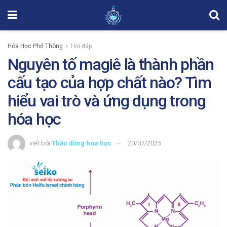
Hóa Học Phổ Thông
Hỏi đáp
Nguyên tố magiê là thành phần
cấu tạo của hợp chất nào? Tìm
hiểu vai trò và ứng dụng trong
hóa học
viết bởi
Thần đồng hóa học
20/07/2025