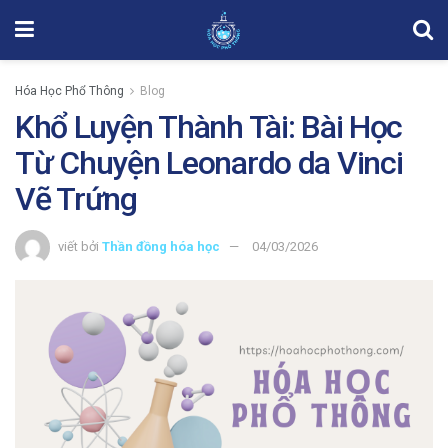
Hóa Học Phổ Thông
Blog
Khổ Luyện Thành Tài: Bài Học
Từ Chuyện Leonardo da Vinci
Vẽ Trứng
viết bởi
Thần đồng hóa học
04/03/2026