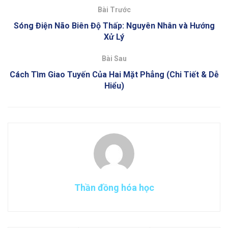
Bài Trước
Sóng Điện Não Biên Độ Thấp: Nguyên Nhân và Hướng
Xử Lý
Bài Sau
Cách Tìm Giao Tuyến Của Hai Mặt Phẳng (Chi Tiết & Dễ
Hiểu)
Thần đồng hóa học