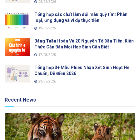
05/03/2026
Tổng hợp các chất làm đổi màu quỳ tím: Phân
loại, ứng dụng và ví dụ thực tiễn
19/07/2025
Bảng Tuần Hoàn Và 20 Nguyên Tố Đầu Tiên: Kiến
Thức Căn Bản Mọi Học Sinh Cần Biết
17/08/2025
Tổng hợp 3+ Mẫu Phiếu Nhận Xét Sinh Hoạt Hè
Chuẩn, Dễ Điền 2026
23/05/2026
Recent News