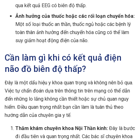
qua kết quả EEG có biên độ thấp.
Ảnh hưởng của thuốc hoặc các rối loạn chuyển hóa:
Một số loại thuốc an thần, thuốc ngủ hoặc các bệnh lý
toàn thân ảnh hưởng đến chuyển hóa cũng có thể làm
suy giảm hoạt động điện của não.
Cần làm gì khi có kết quả điện
não đồ biên độ thấp?
Đây là một dấu hiệu y khoa quan trọng và không nên bỏ qua.
Việc tự chẩn đoán dựa trên thông tin trên mạng có thể dẫn
đến những lo lắng không cần thiết hoặc sự chủ quan nguy
hiểm. Điều quan trọng nhất bạn cần làm là tuân thủ theo
hướng dẫn của chuyên gia y tế.
Thăm khám chuyên khoa Nội Thần kinh:
Đây là bước
đi đầu tiên và quan trọng nhất. Các bác sĩ chuyên khoa