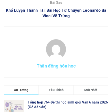
Bài Sau
Khổ Luyện Thành Tài: Bài Học Từ Chuyện Leonardo da
Vinci Vẽ Trứng
Thần đồng hóa học
Xu Hướng
Yêu Thích
Mới Nhất
Tổng hợp 76+ Đề thi học sinh giỏi Văn 6 năm 2026
(Có đáp án)