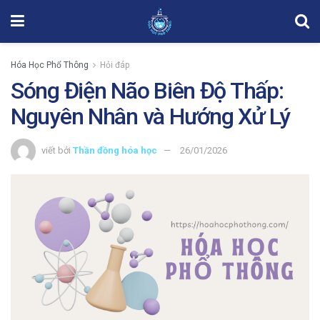
Hóa Học Phổ Thông
Hỏi đáp
Sóng Điện Não Biên Độ Thấp:
Nguyên Nhân và Hướng Xử Lý
viết bởi
Thần đồng hóa học
26/01/2026