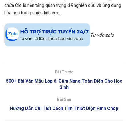
chứa Clo là nền tảng quan trọng để nghiên cứu và ứng dụng
hóa học trong nhiều lĩnh vực.
Tư vấn zalo
Bài Trước
500+ Bài Văn Mẫu Lớp 6: Cẩm Nang Toàn Diện Cho Học
Sinh
Bài Sau
Hướng Dẫn Chi Tiết Cách Tìm Thiết Diện Hình Chóp