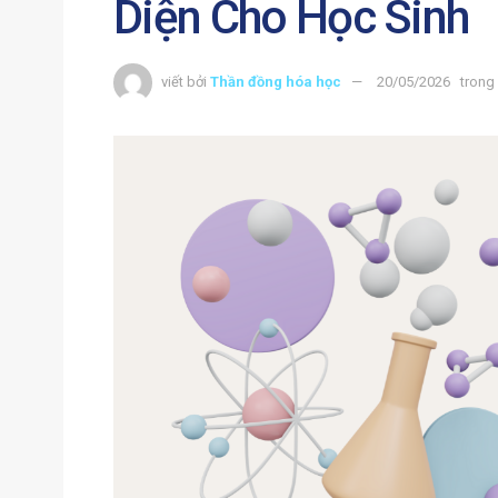
Diện Cho Học Sinh
viết bởi
Thần đồng hóa học
20/05/2026
trong