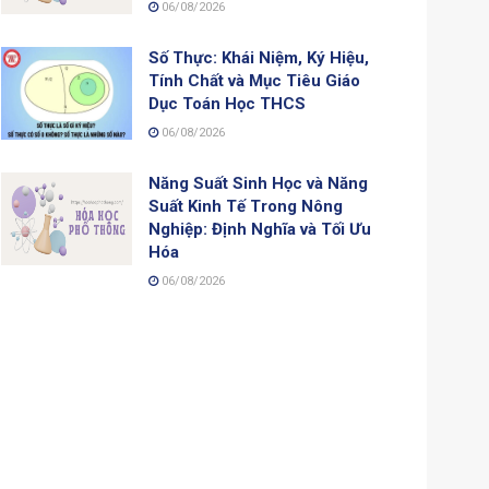
06/08/2026
Số Thực: Khái Niệm, Ký Hiệu,
Tính Chất và Mục Tiêu Giáo
Dục Toán Học THCS
06/08/2026
Năng Suất Sinh Học và Năng
Suất Kinh Tế Trong Nông
Nghiệp: Định Nghĩa và Tối Ưu
Hóa
06/08/2026