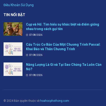
Điều Khoản Sử Dụng
TIN NỔI BẬT
Cọp và Hổ: Tìm hiểu sự khác biệt và điểm giống
nhau trong cách gọi tên
07/08/2026
Cấu Trúc Cơ Bản Của Một Chương Trình Pascal:
Khai Báo và Thân Chương Trình
07/08/2026
Năng Lượng Là Gì và Tại Sao Chúng Ta Luôn Cần
Nó?
07/08/2026
© 2024 Bản quyền thuộc về
hoahocphothong.com