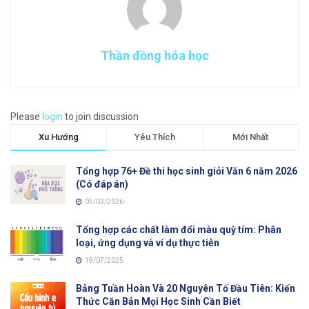
Thần đồng hóa học
Please
login
to join discussion
Xu Hướng
Yêu Thích
Mới Nhất
Tổng hợp 76+ Đề thi học sinh giỏi Văn 6 năm 2026
(Có đáp án)
05/03/2026
Tổng hợp các chất làm đổi màu quỳ tím: Phân
loại, ứng dụng và ví dụ thực tiễn
19/07/2025
Bảng Tuần Hoàn Và 20 Nguyên Tố Đầu Tiên: Kiến
Thức Căn Bản Mọi Học Sinh Cần Biết