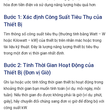
hóa đơn tiền điện và sử dụng năng lượng hiệu quả hơn.
Bước 1: Xác định Công Suất Tiêu Thụ của
Thiết Bị
Tìm thông số công suất tiêu thụ (thường tính bằng Watt – W
hoặc Kilowatt – kW) của thiết bị trên nhãn mác hoặc trong
tài liệu kỹ thuật. Đây là lượng năng lượng thiết bị tiêu thụ
trong một đơn vị thời gian nhất định.
Bước 2: Tính Thời Gian Hoạt Động của
Thiết Bị (Đơn vị Giờ)
Ghi lại hoặc ước tính tổng thời gian thiết bị hoạt động trong
khoảng thời gian bạn muốn tính toán (ví dụ: mỗi ngày, mỗi
tuần). Nếu thời gian đo được không phải là giờ (ví dụ: phút,
giây), hãy chuyển đổi chúng sang đơn vị giờ để đồng bộ với
công suất kW.