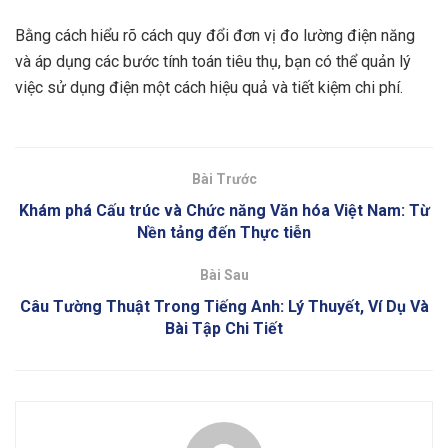
Bằng cách hiểu rõ cách quy đổi đơn vị đo lường điện năng
và áp dụng các bước tính toán tiêu thụ, bạn có thể quản lý
việc sử dụng điện một cách hiệu quả và tiết kiệm chi phí.
Bài Trước
Khám phá Cấu trúc và Chức năng Văn hóa Việt Nam: Từ
Nền tảng đến Thực tiễn
Bài Sau
Câu Tường Thuật Trong Tiếng Anh: Lý Thuyết, Ví Dụ Và
Bài Tập Chi Tiết